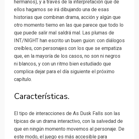
hermanos), y a través de la interpretación que de
ellos hagamos se irá dibujando una de esas
historias que combinan drama, acción y algún que
otro momento tierno en las que parece que todo lo
que puede salir mal saldrá mal. Las plumas de
INT./NIGHT han escrito un buen guion: con diálogos
creíbles, con personajes con los que se empatiza
que, en la mayoría de los casos, no son ni negros
ni blancos, y con un ritmo bien estudiado que
complica dejar para el día siguiente el próximo
capítulo.
Características.
El tipo de interacciones de As Dusk Falls son las
típicas de un drama interactivo, con la salvedad de
que en ningún momento movemos al personaje. De
este modo, el juego es más accesible para