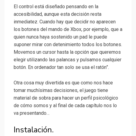
El control está diseñado pensando en la
accesibilidad, aunque esta decisión resta
inmediatez. Cuando hay que decidir no aparecen
los botones del mando de Xbox, por ejemplo, que a
quien nunca haya sostenido un pad le puede
suponer mirar con detenimiento todos los botones.
Movemos un cursor hasta la opción que queremos
elegir utilizando las palancas y pulsamos cualquier
botón. En ordenador tan solo se usa el ratón”.
Otra cosa muy divertida es que como nos hace
tomar muchísimas decisiones, el juego tiene
material de sobra para hacer un perfil psicológico
de cómo somos y al final de cada capítulo nos lo
va presentando…
Instalación.