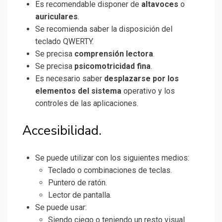
Es recomendable disponer de
altavoces
o
auriculares
.
Se recomienda saber la disposición del
teclado QWERTY.
Se precisa
comprensión lectora
.
Se precisa
psicomotricidad fina
.
Es necesario saber
desplazarse por los
elementos del sistema
operativo y los
controles de las aplicaciones.
Accesibilidad.
Se puede utilizar con los siguientes medios:
Teclado o combinaciones de teclas.
Puntero de ratón.
Lector de pantalla.
Se puede usar:
Siendo ciego o teniendo un resto visual