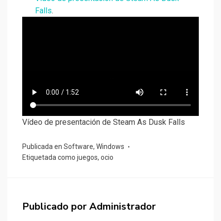
Falls
.
Vídeo de presentación de Steam As Dusk Falls
Publicada en
Software
,
Windows
Etiquetada como
juegos
,
ocio
Publicado por
Administrador