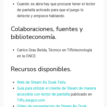
Cuando se abra hay que procurar tener el lector
de pantalla activado para que el juego lo
detecte y empiece hablando.
Colaboraciones, fuentes y
biblioteconomía.
Carlos Grau Belda, Técnico en Tiflotecnología
en la ONCE.
Recursos disponibles.
Web de Steam As Dusk Falls
.
Guía para utilizar el cliente de Steam de manera
accesible con lector de pantalla
publicado en
TifloJuegos.com
.
Vídeo de presentación de Steam As Dusk