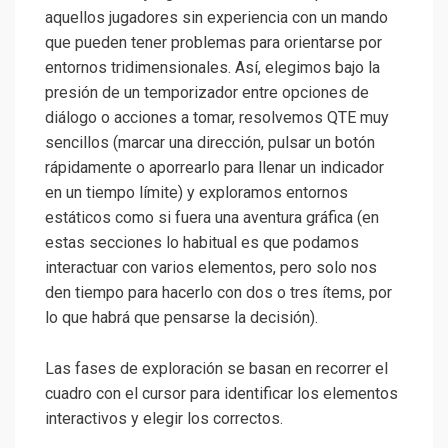
aquellos jugadores sin experiencia con un mando
que pueden tener problemas para orientarse por
entornos tridimensionales. Así, elegimos bajo la
presión de un temporizador entre opciones de
diálogo o acciones a tomar, resolvemos QTE muy
sencillos (marcar una dirección, pulsar un botón
rápidamente o aporrearlo para llenar un indicador
en un tiempo límite) y exploramos entornos
estáticos como si fuera una aventura gráfica (en
estas secciones lo habitual es que podamos
interactuar con varios elementos, pero solo nos
den tiempo para hacerlo con dos o tres ítems, por
lo que habrá que pensarse la decisión).
Las fases de exploración se basan en recorrer el
cuadro con el cursor para identificar los elementos
interactivos y elegir los correctos.