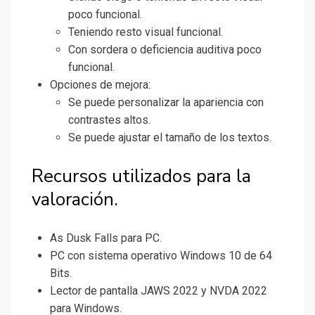
poco funcional.
Teniendo resto visual funcional.
Con sordera o deficiencia auditiva poco
funcional.
Opciones de mejora:
Se puede personalizar la apariencia con
contrastes altos.
Se puede ajustar el tamaño de los textos.
Recursos utilizados para la
valoración.
As Dusk Falls para PC.
PC con sistema operativo Windows 10 de 64
Bits.
Lector de pantalla JAWS 2022 y NVDA 2022
para Windows.