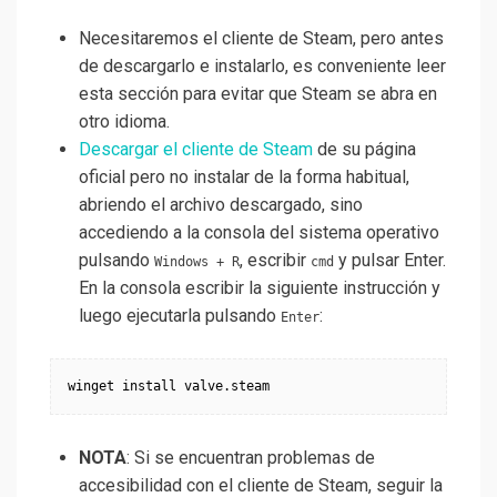
Necesitaremos el cliente de Steam, pero antes
de descargarlo e instalarlo, es conveniente leer
esta sección para evitar que Steam se abra en
otro idioma.
Descargar el cliente de Steam
de su página
oficial pero no instalar de la forma habitual,
abriendo el archivo descargado, sino
accediendo a la consola del sistema operativo
pulsando
, escribir
y pulsar Enter.
Windows + R
cmd
En la consola escribir la siguiente instrucción y
luego ejecutarla pulsando
:
Enter
NOTA
: Si se encuentran problemas de
accesibilidad con el cliente de Steam, seguir la