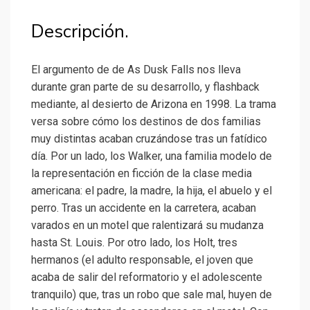
Descripción.
El argumento de de As Dusk Falls nos lleva
durante gran parte de su desarrollo, y flashback
mediante, al desierto de Arizona en 1998. La trama
versa sobre cómo los destinos de dos familias
muy distintas acaban cruzándose tras un fatídico
día. Por un lado, los Walker, una familia modelo de
la representación en ficción de la clase media
americana: el padre, la madre, la hija, el abuelo y el
perro. Tras un accidente en la carretera, acaban
varados en un motel que ralentizará su mudanza
hasta St. Louis. Por otro lado, los Holt, tres
hermanos (el adulto responsable, el joven que
acaba de salir del reformatorio y el adolescente
tranquilo) que, tras un robo que sale mal, huyen de