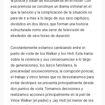
la policía y tratan de esconderse en el motel. Con
esa premisa se construye un drama criminal en el
que la tensión y la complicación de la situación no
para de ir a más a lo largo de sus seis capítulos,
divididos en dos libros, que forman una historia
estructurada como una serie de televisión de
alrededor de seis horas de duración.
Constantemente estamos cambiando entre el
punto de vista de los Walker y los Holt. Esta trama
sobre la violencia y sus consecuencias a lo largo
de generaciones, los lazos familiares, la
precariedad socioeconómica, la corrupción policial,
el trabajo y otros temas que no desvelaremos para
evitar destripes se presenta principalmente desde
dos puntos de vista. Tomamos decisiones y
realizamos acciones principalmente en la piel de
Vince Walker (el padre) y Jay Holt (el menor de los