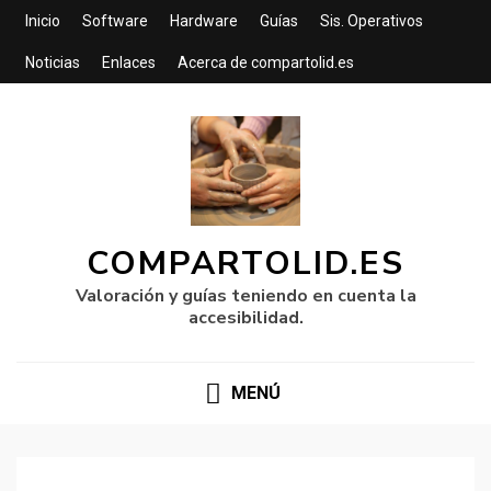
Inicio
Software
Hardware
Guías
Sis. Operativos
Noticias
Enlaces
Acerca de compartolid.es
COMPARTOLID.ES
Valoración y guías teniendo en cuenta la
accesibilidad.
MENÚ