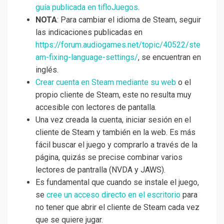
guía publicada en tifloJuegos
.
NOTA
: Para cambiar el idioma de Steam, seguir
las indicaciones publicadas en
https://forum.audiogames.net/topic/40522/ste
am-fixing-language-settings/
, se encuentran en
inglés.
Crear cuenta en Steam mediante su web
o el
propio cliente de Steam, este no resulta muy
accesible con lectores de pantalla.
Una vez creada la cuenta, iniciar sesión en el
cliente de Steam y también en la web. Es más
fácil buscar el juego y comprarlo a través de la
página, quizás se precise combinar varios
lectores de pantralla (NVDA y JAWS).
Es fundamental que cuando se instale el juego,
se
cree un acceso directo en el escritorio
para
no tener que abrir el cliente de Steam cada vez
que se quiere jugar.