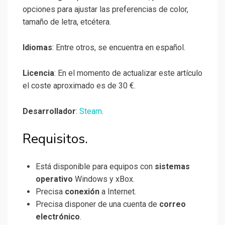
opciones para ajustar las preferencias de color,
tamaño de letra, etcétera.
Idiomas
: Entre otros, se encuentra en español.
Licencia
: En el momento de actualizar este artículo
el coste aproximado es de 30 €.
Desarrollador
:
Steam
.
Requisitos.
Está disponible para equipos con
sistemas
operativo
Windows y xBox.
Precisa
conexión
a Internet.
Precisa disponer de una cuenta de
correo
electrónico
.