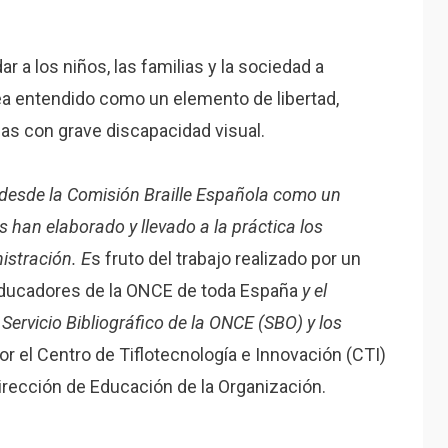
r a los niños, las familias y la sociedad a
sea entendido como un elemento de libertad,
as con grave discapacidad visual.
 desde la Comisión Braille Española como un
han elaborado y llevado a la práctica los
istración. E
s fruto del trabajo realizado por un
ducadores de la ONCE de toda España
y el
Servicio Bibliográfico de la ONCE (SBO) y los
r el Centro de Tiflotecnología e Innovación (CTI)
Dirección de Educación de la Organización.