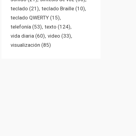
teclado
(21)
teclado Braille
(10)
teclado QWERTY
(15)
telefonía
(53)
texto
(124)
vida diaria
(60)
video
(33)
visualización
(85)