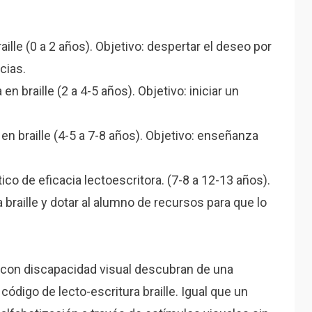
raille (0 a 2 años). Objetivo: despertar el deseo por
cias.
 en braille (2 a 4-5 años). Objetivo: iniciar un
r en braille (4-5 a 7-8 años). Objetivo: enseñanza
ico de eficacia lectoescritora. (7-8 a 12-13 años).
a braille y dotar al alumno de recursos para que lo
 o con discapacidad visual descubran de una
 código de lecto-escritura braille. Igual que un