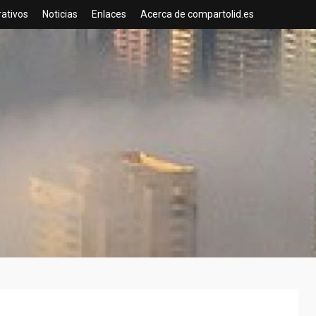
rativos
Noticias
Enlaces
Acerca de compartolid.es