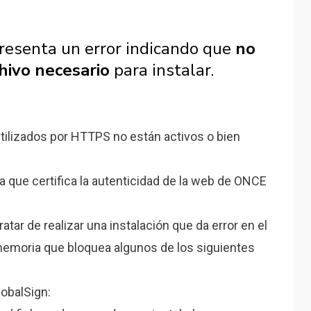
presenta un error indicando que
no
hivo necesario
para instalar.
tilizados por HTTPS no están activos o bien
a que certifica la autenticidad de la web de ONCE
ratar de realizar una instalación que da error en el
emoria que bloquea algunos de los siguientes
lobalSign: