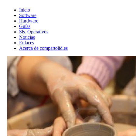
Inicio
Software
Hardware
Guías
Sis. Operativos
Noticias
Enlaces
Acerca de compartolid.es