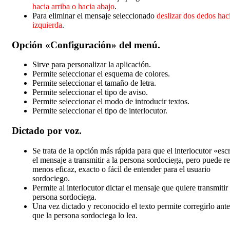
hacia arriba o hacia abajo
.
Para eliminar el mensaje seleccionado
deslizar dos dedos hac
izquierda
.
Opción «Configuración» del menú.
Sirve para personalizar la aplicación.
Permite seleccionar el esquema de colores.
Permite seleccionar el tamaño de letra.
Permite seleccionar el tipo de aviso.
Permite seleccionar el modo de introducir textos.
Permite seleccionar el tipo de interlocutor.
Dictado por voz.
Se trata de la opción más rápida para que el interlocutor «esc
el mensaje a transmitir a la persona sordociega, pero puede re
menos eficaz, exacto o fácil de entender para el usuario
sordociego.
Permite al interlocutor dictar el mensaje que quiere transmitir 
persona sordociega.
Una vez dictado y reconocido el texto permite corregirlo ante
que la persona sordociega lo lea.