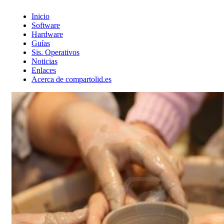
Inicio
Software
Hardware
Guías
Sis. Operativos
Noticias
Enlaces
Acerca de compartolid.es