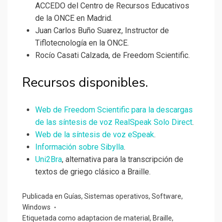
ACCEDO del Centro de Recursos Educativos
de la ONCE en Madrid.
Juan Carlos Buño Suarez, Instructor de
Tiflotecnología en la ONCE.
Rocío Casati Calzada, de Freedom Scientific.
Recursos disponibles.
Web de Freedom Scientific para la descargas
de las síntesis de voz RealSpeak Solo Direct
.
Web de la síntesis de voz eSpeak
.
Información sobre Sibylla
.
Uni2Bra
, alternativa para la transcripción de
textos de griego clásico a Braille.
Publicada en
Guías
,
Sistemas operativos
,
Software
,
Windows
Etiquetada como
adaptacion de material
,
Braille
,