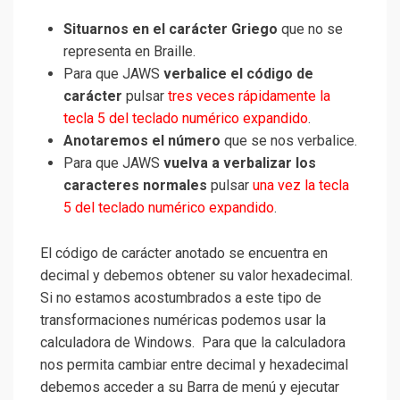
Situarnos en el carácter Griego
que no se
representa en Braille.
Para que JAWS
verbalice el código de
carácter
pulsar
tres veces rápidamente la
tecla 5 del teclado numérico expandido
.
Anotaremos el número
que se nos verbalice.
Para que JAWS
vuelva a verbalizar los
caracteres normales
pulsar
una vez la tecla
5 del teclado numérico expandido
.
El código de carácter anotado se encuentra en
decimal y debemos obtener su valor hexadecimal.
Si no estamos acostumbrados a este tipo de
transformaciones numéricas podemos usar la
calculadora de Windows. Para que la calculadora
nos permita cambiar entre decimal y hexadecimal
debemos acceder a su Barra de menú y ejecutar