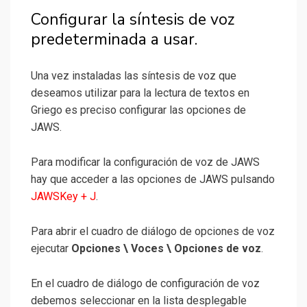
Configurar la síntesis de voz
predeterminada a usar.
Una vez instaladas las síntesis de voz que
deseamos utilizar para la lectura de textos en
Griego es preciso configurar las opciones de
JAWS.
Para modificar la configuración de voz de JAWS
hay que acceder a las opciones de JAWS pulsando
JAWSKey + J
.
Para abrir el cuadro de diálogo de opciones de voz
ejecutar
Opciones \ Voces \ Opciones de voz
.
En el cuadro de diálogo de configuración de voz
debemos seleccionar en la lista desplegable