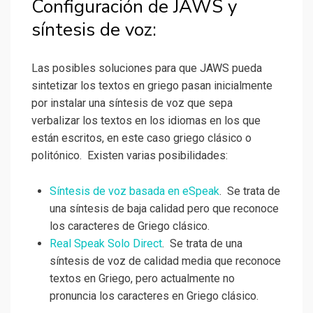
Configuración de JAWS y
síntesis de voz:
Las posibles soluciones para que JAWS pueda
sintetizar los textos en griego pasan inicialmente
por instalar una síntesis de voz que sepa
verbalizar los textos en los idiomas en los que
están escritos, en este caso griego clásico o
politónico. Existen varias posibilidades:
Síntesis de voz basada en eSpeak
. Se trata de
una síntesis de baja calidad pero que reconoce
los caracteres de Griego clásico.
Real Speak Solo Direct
. Se trata de una
síntesis de voz de calidad media que reconoce
textos en Griego, pero actualmente no
pronuncia los caracteres en Griego clásico.