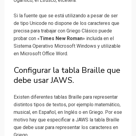
Ugarítico, el Etrusco, etcétera.
Si la fuente que se está utilizando a pesar de ser
de tipo Unicode no dispone de los caracteres que
precisa para trabajar con Griego Clásico puede
probar con «
Times New Roman
» incluida en el
Sistema Operativo Microsoft Windows y utilizable
en Microsoft Office Word.
Configurar la tabla Braille que
debe usar JAWS.
Existen diferentes tablas Braille para representar
distintos tipos de textos, por ejemplo matemático,
musical, en Español, en Inglés o en Griego. Por ese
motivo hay que especificar a JAWS la tabla Braille
que debe usar para representar los caracteres en
Griego.