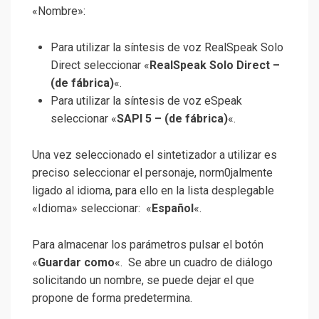
«Nombre»:
Para utilizar la síntesis de voz RealSpeak Solo
Direct seleccionar «
RealSpeak Solo Direct –
(de fábrica)
«.
Para utilizar la síntesis de voz eSpeak
seleccionar «
SAPI 5 – (de fábrica)
«.
Una vez seleccionado el sintetizador a utilizar es
preciso seleccionar el personaje, norm0jalmente
ligado al idioma, para ello en la lista desplegable
«Idioma» seleccionar: «
Español
«.
Para almacenar los parámetros pulsar el botón
«
Guardar como
«. Se abre un cuadro de diálogo
solicitando un nombre, se puede dejar el que
propone de forma predetermina.