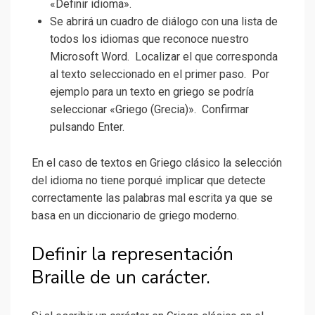
«Definir idioma».
Se abrirá un cuadro de diálogo con una lista de
todos los idiomas que reconoce nuestro
Microsoft Word. Localizar el que corresponda
al texto seleccionado en el primer paso. Por
ejemplo para un texto en griego se podría
seleccionar «Griego (Grecia)». Confirmar
pulsando Enter.
En el caso de textos en Griego clásico la selección
del idioma no tiene porqué implicar que detecte
correctamente las palabras mal escrita ya que se
basa en un diccionario de griego moderno.
Definir la representación
Braille de un carácter.