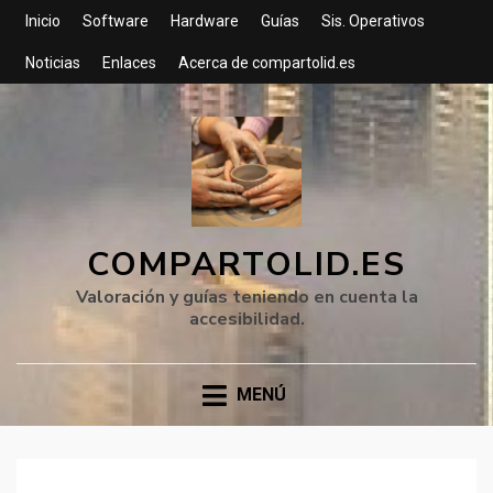
Inicio
Software
Hardware
Guías
Sis. Operativos
Noticias
Enlaces
Acerca de compartolid.es
COMPARTOLID.ES
Valoración y guías teniendo en cuenta la
accesibilidad.
MENÚ