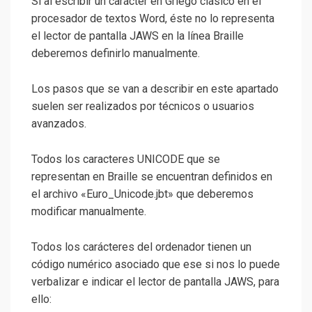
Si al escribir un carácter en Griego clásico en el
procesador de textos Word, éste no lo representa
el lector de pantalla JAWS en la línea Braille
deberemos definirlo manualmente.
Los pasos que se van a describir en este apartado
suelen ser realizados por técnicos o usuarios
avanzados.
Todos los caracteres UNICODE que se
representan en Braille se encuentran definidos en
el archivo «Euro_Unicode.jbt» que deberemos
modificar manualmente.
Todos los carácteres del ordenador tienen un
código numérico asociado que ese si nos lo puede
verbalizar e indicar el lector de pantalla JAWS, para
ello: