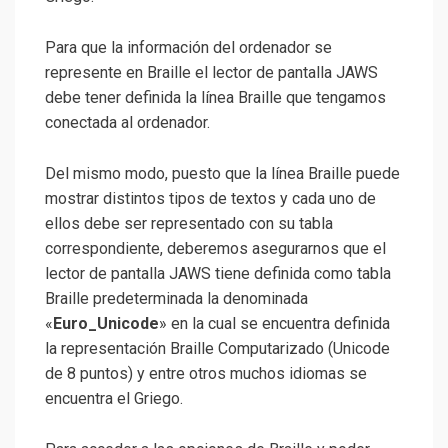
Para que la información del ordenador se
represente en Braille el lector de pantalla JAWS
debe tener definida la línea Braille que tengamos
conectada al ordenador.
Del mismo modo, puesto que la línea Braille puede
mostrar distintos tipos de textos y cada uno de
ellos debe ser representado con su tabla
correspondiente, deberemos asegurarnos que el
lector de pantalla JAWS tiene definida como tabla
Braille predeterminada la denominada
«
Euro_Unicode
» en la cual se encuentra definida
la representación Braille Computarizado (Unicode
de 8 puntos) y entre otros muchos idiomas se
encuentra el Griego.