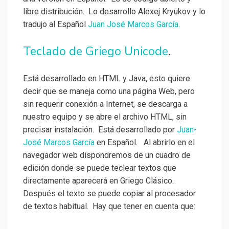
libre distribución. Lo desarrollo Alexej Kryukov y lo
tradujo al Español
Juan José Marcos García
.
Teclado de Griego Unicode
.
Está desarrollado en HTML y Java, esto quiere
decir que se maneja como una página Web, pero
sin requerir conexión a Internet, se descarga a
nuestro equipo y se abre el archivo HTML, sin
precisar instalación. Está desarrollado por
Juan-
José Marcos García
en Español. Al abrirlo en el
navegador web dispondremos de un cuadro de
edición donde se puede teclear textos que
directamente aparecerá en Griego Clásico.
Después el texto se puede copiar al procesador
de textos habitual. Hay que tener en cuenta que: