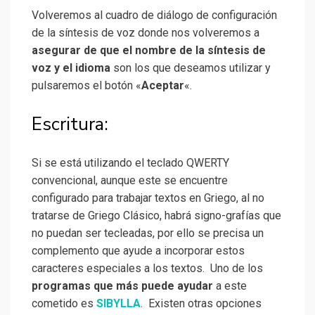
Volveremos al cuadro de diálogo de configuración
de la síntesis de voz donde nos volveremos a
asegurar de que el nombre de la síntesis de
voz y el idioma
son los que deseamos utilizar y
pulsaremos el botón «
Aceptar
«.
Escritura:
Si se está utilizando el teclado QWERTY
convencional, aunque este se encuentre
configurado para trabajar textos en Griego, al no
tratarse de Griego Clásico, habrá signo-grafías que
no puedan ser tecleadas, por ello se precisa un
complemento que ayude a incorporar estos
caracteres especiales a los textos. Uno de los
programas que más puede ayudar
a este
cometido es
SIBYLLA
. Existen otras opciones