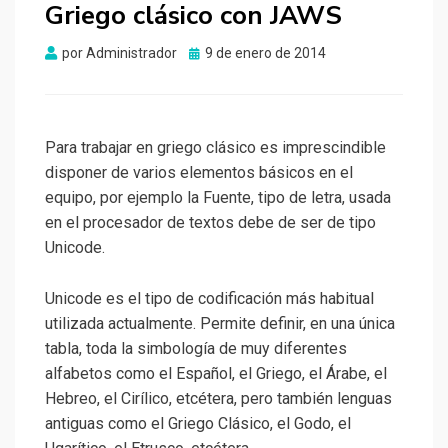
Griego clásico con JAWS
Publicado
por
Administrador
9 de enero de 2014
el
Para trabajar en griego clásico es imprescindible
disponer de varios elementos básicos en el
equipo, por ejemplo la Fuente, tipo de letra, usada
en el procesador de textos debe de ser de tipo
Unicode.
Unicode es el tipo de codificación más habitual
utilizada actualmente. Permite definir, en una única
tabla, toda la simbología de muy diferentes
alfabetos como el Español, el Griego, el Árabe, el
Hebreo, el Cirílico, etcétera, pero también lenguas
antiguas como el Griego Clásico, el Godo, el