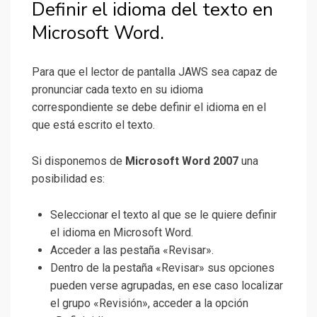
Definir el idioma del texto en
Microsoft Word.
Para que el lector de pantalla JAWS sea capaz de
pronunciar cada texto en su idioma
correspondiente se debe definir el idioma en el
que está escrito el texto.
Si disponemos de
Microsoft Word 2007
una
posibilidad es:
Seleccionar el texto al que se le quiere definir
el idioma en Microsoft Word.
Acceder a las pestaña «Revisar».
Dentro de la pestaña «Revisar» sus opciones
pueden verse agrupadas, en ese caso localizar
el grupo «Revisión», acceder a la opción