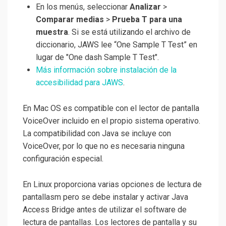
En los menús, seleccionar
Analizar
>
Comparar medias
>
Prueba T para una
muestra
. Si se está utilizando el archivo de
diccionario, JAWS lee “One Sample T Test” en
lugar de "One dash Sample T Test".
Más información sobre instalación de la
accesibilidad para JAWS
.
En Mac OS es compatible con el lector de pantalla
VoiceOver incluido en el propio sistema operativo.
La compatibilidad con Java se incluye con
VoiceOver, por lo que no es necesaria ninguna
configuración especial.
En Linux proporciona varias opciones de lectura de
pantallasm pero se debe instalar y activar Java
Access Bridge antes de utilizar el software de
lectura de pantallas. Los lectores de pantalla y su