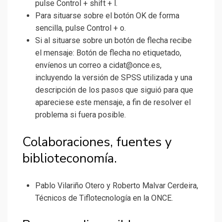
pulse Control + shift + l.
Para situarse sobre el botón OK de forma
sencilla, pulse Control + o.
Si al situarse sobre un botón de flecha recibe
el mensaje: Botón de flecha no etiquetado,
envíenos un correo a cidat@once.es,
incluyendo la versión de SPSS utilizada y una
descripción de los pasos que siguió para que
apareciese este mensaje, a fin de resolver el
problema si fuera posible.
Colaboraciones, fuentes y
biblioteconomía.
Pablo Vilariño Otero y Roberto Malvar Cerdeira,
Técnicos de Tiflotecnología en la ONCE.