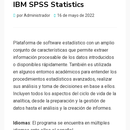
IBM SPSS Statistics
Publicado
por
Administrador
16 de mayo de 2022
el
Plataforma de software estadístico con un amplio
conjunto de características que permite extraer
información procesable de los datos introducidos
o disponibles rápidamente. También es utilizada
en algunos entornos académicos para entender los
procedimientos estadísticos avanzados, realizar
sus análisis y toma de decisiones en base a ellos.
Incluyen todos los aspectos del ciclo de vida de la
analítica, desde la preparación y la gestión de
datos hasta el análisis y la creación de informes.
Idiomas
: El programa se encuentra en múltiples