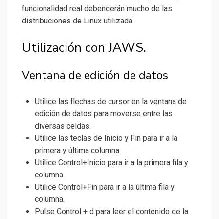
funcionalidad real debenderán mucho de las
distribuciones de Linux utilizada.
Utilización con JAWS.
Ventana de edición de datos
Utilice las flechas de cursor en la ventana de
edición de datos para moverse entre las
diversas celdas.
Utilice las teclas de Inicio y Fin para ir a la
primera y última columna.
Utilice Control+Inicio para ir a la primera fila y
columna.
Utilice Control+Fin para ir a la última fila y
columna.
Pulse Control + d para leer el contenido de la