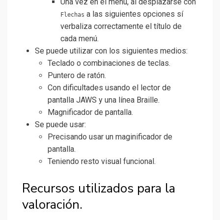
Una vez en el menú, al desplazarse con
a las siguientes opciones sí
Flechas
verbaliza correctamente el título de
cada menú.
Se puede utilizar con los siguientes medios:
Teclado o combinaciones de teclas.
Puntero de ratón.
Con dificultades usando el lector de
pantalla JAWS y una línea Braille.
Magnificador de pantalla.
Se puede usar:
Precisando usar un maginificador de
pantalla.
Teniendo resto visual funcional.
Recursos utilizados para la
valoración.