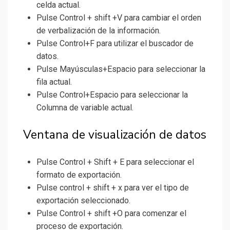
celda actual.
Pulse Control + shift +V para cambiar el orden
de verbalización de la información.
Pulse Control+F para utilizar el buscador de
datos.
Pulse Mayúsculas+Espacio para seleccionar la
fila actual.
Pulse Control+Espacio para seleccionar la
Columna de variable actual.
Ventana de visualización de datos
Pulse Control + Shift + E para seleccionar el
formato de exportación.
Pulse control + shift + x para ver el tipo de
exportación seleccionado.
Pulse Control + shift +O para comenzar el
proceso de exportación.