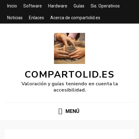
Inicio
Software
Hardware
Guías
Sis. Operativos
Noticias
Enlaces
Acerca de compartolid.es
COMPARTOLID.ES
Valoración y guías teniendo en cuenta la
accesibilidad.
MENÚ