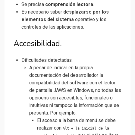
Se precisa
comprensión lectora
.
Es necesario saber
desplazarse por los
elementos del sistema
operativo y los
controles de las aplicaciones.
Accesibilidad.
Dificultades detectadas:
A pesar de indicar en la propia
documentación del desarrollador la
compatibilidad del software con el lector
de pantalla JAWS en Windows, no todas las
opcioens son accesibles, funcionales o
intuitivas ni tampoco la información que se
presenta. Por ejemplo:
El acceso a la barra de menú se debe
realizar con
Alt + la inicial de la