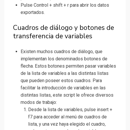
Pulse Control + shift + r para abrir los datos
exportados.
Cuadros de diálogo y botones de
transferencia de variables
Existen muchos cuadros de diálogo, que
implementan los denominados botones de
flecha. Estos botones permiten pasar variables
de la lista de variables a las distintas listas
que pueden poseer estos cuadros. Para
facilitar la introducción de variables en las
distintas listas, este script le ofrece diversos
modos de trabajo:
Desde la lista de variables, pulse insert +
f7 para acceder al menú de cuadros de
lista, y una vez haya elegido el cuadro,