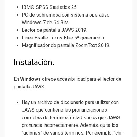
IBM® SPSS Statistics 25.
PC de sobremesa con sistema operativo
Windows 7 de 64 Bits.
Lector de pantalla JAWS 2019.
Línea Braille Focus Blue 5ª generación.
Magnificador de pantalla ZoomText 2019.
Instalación.
En
Windows
ofrece accesibilidad para el lector de
pantalla JAWS:
Hay un archivo de diccionario para utilizar con
JAWS que contiene las pronunciaciones
correctas de términos estadísticos que JAWS
pronuncia incorrectamente. Además, quita los
“guiones” de varios términos. Por ejemplo, "chi-