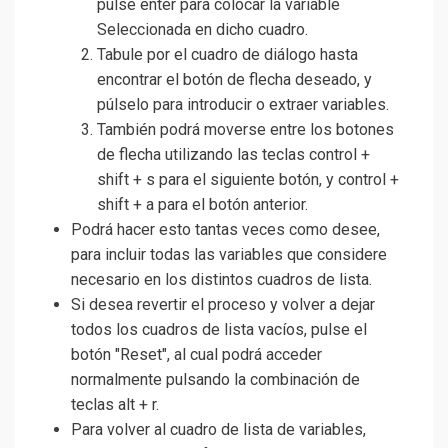
pulse enter para colocar la variable
Seleccionada en dicho cuadro.
Tabule por el cuadro de diálogo hasta
encontrar el botón de flecha deseado, y
púlselo para introducir o extraer variables.
También podrá moverse entre los botones
de flecha utilizando las teclas control +
shift + s para el siguiente botón, y control +
shift + a para el botón anterior.
Podrá hacer esto tantas veces como desee,
para incluir todas las variables que considere
necesario en los distintos cuadros de lista.
Si desea revertir el proceso y volver a dejar
todos los cuadros de lista vacíos, pulse el
botón "Reset", al cual podrá acceder
normalmente pulsando la combinación de
teclas alt + r.
Para volver al cuadro de lista de variables,