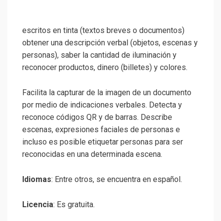
escritos en tinta (textos breves o documentos)
obtener una descripción verbal (objetos, escenas y
personas), saber la cantidad de iluminación y
reconocer productos, dinero (billetes) y colores.
Facilita la capturar de la imagen de un documento
por medio de indicaciones verbales. Detecta y
reconoce códigos QR y de barras. Describe
escenas, expresiones faciales de personas e
incluso es posible etiquetar personas para ser
reconocidas en una determinada escena.
Idiomas
: Entre otros, se encuentra en español.
Licencia
: Es gratuita.