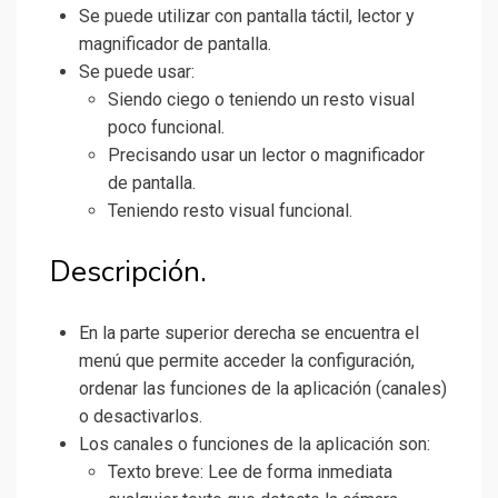
Se puede utilizar con pantalla táctil, lector y
magnificador de pantalla.
Se puede usar:
Siendo ciego o teniendo un resto visual
poco funcional.
Precisando usar un lector o magnificador
de pantalla.
Teniendo resto visual funcional.
Descripción.
En la parte superior derecha se encuentra el
menú que permite acceder la configuración,
ordenar las funciones de la aplicación (canales)
o desactivarlos.
Los canales o funciones de la aplicación son:
Texto breve: Lee de forma inmediata