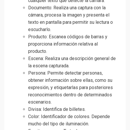
cualquier texto que detecte la cámara.
Documento: Realiza una captura con la
cámara, procesa la imagen y presenta el
texto en pantalla para permitir su lectura o
escucharlo.
Producto: Escanea códigos de barras y
proporciona información relativa al
producto.
Escena: Realiza una descripción general de
la escena capturada.
Persona: Permite detectar personas,
obtener información sobre ellas, como su
expresión, y etiquetarlas para posteriores
reconocimientos dentro de determinados
escenarios.
Divisa: Identifica de billetes.
Color: Identificador de colores. Depende
mucho del tipo de iluminación.