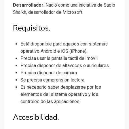
Desarrollador
: Nació como una iniciativa de Saqib
Shaikh, desarrollador de Microsoft.
Requisitos.
Está disponible para equipos con sistemas
operativo Android e iOS (iPhone).
Precisa usar la pantalla táctil del móvil
Precisa disponer de altavoces o auriculares.
Precisa disponer de cámara.
Se precisa comprensión lectora.
Es necesario saber desplazarse por los
elementos del sistema operativo y los
controles de las aplicaciones.
Accesibilidad.