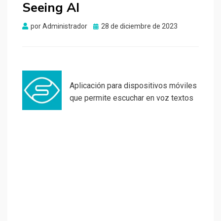
Seeing AI
Publicado
por
Administrador
28 de diciembre de 2023
el
Aplicación para dispositivos móviles
que permite escuchar en voz textos