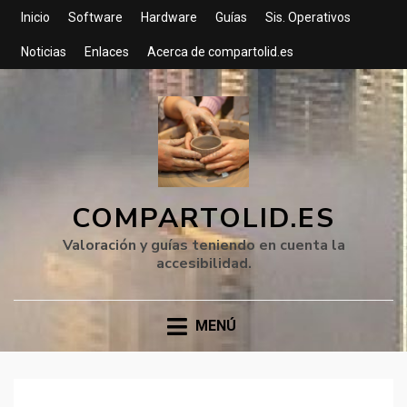
Inicio
Software
Hardware
Guías
Sis. Operativos
Noticias
Enlaces
Acerca de compartolid.es
COMPARTOLID.ES
Valoración y guías teniendo en cuenta la
accesibilidad.
MENÚ