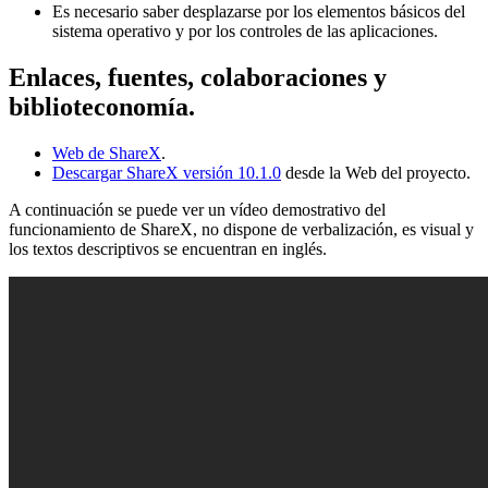
Es necesario saber desplazarse por los elementos básicos del
sistema operativo y por los controles de las aplicaciones.
Enlaces, fuentes, colaboraciones y
biblioteconomía.
Web de ShareX
.
Descargar ShareX versión 10.1.0
desde la Web del proyecto.
A continuación se puede ver un vídeo demostrativo del
funcionamiento de ShareX, no dispone de verbalización, es visual y
los textos descriptivos se encuentran en inglés.