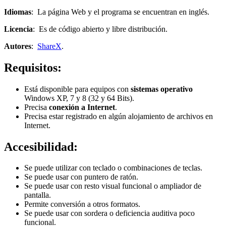
Idiomas
: La página Web y el programa se encuentran en inglés.
Licencia
: Es de código abierto y libre distribución.
Autores
:
ShareX
.
Requisitos:
Está disponible para equipos con
sistemas operativo
Windows XP, 7 y 8 (32 y 64 Bits).
Precisa
conexión a Internet
.
Precisa estar registrado en algún alojamiento de archivos en
Internet.
Accesibilidad:
Se puede utilizar con teclado o combinaciones de teclas.
Se puede usar con puntero de ratón.
Se puede usar con resto visual funcional o ampliador de
pantalla.
Permite conversión a otros formatos.
Se puede usar con sordera o deficiencia auditiva poco
funcional.