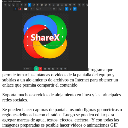
Programa que
permite tomar instantáneas o videos de la pantalla del equipo y
subirlas a un alojamiento de archivos en Internet para obtener un
enlace que permita compartir el contenido.
Soporta muchos servicios de alojamiento en línea y las principales
redes sociales.
Se pueden hacer capturas de pantalla usando figuras geométricas o
regiones delineadas con el ratón. Luego se pueden editar para
agregar marcas de agua, textos, efectos, etcétera. Y con todas las
imágenes preparadas es posible hacer videos o animaciones GIF.