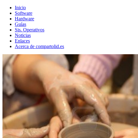
Inicio
Software
Hardware
Guías
Sis. Operativos
Noticias
Enlaces
Acerca de compartolid.es