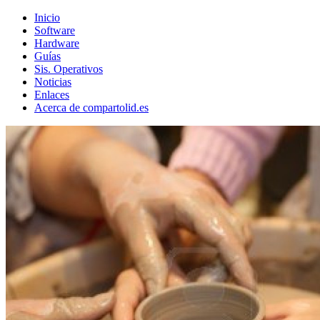
Inicio
Software
Hardware
Guías
Sis. Operativos
Noticias
Enlaces
Acerca de compartolid.es