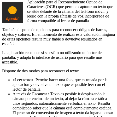
Aplicación para el Reconocimiento Óptico de
Caracteres (OCR) que permite capturar un texto que
se sitúe delante de la cámara del teléfono móvil, y
leerlo con la propia síntesis de voz incorporada de
forma compatible al lector de pantalla.
También dispone de opciones para reconocer códigos de barras,
objetos y colores. En el momento de realizar esta valoración ninguna
de estas opciones resulta muy fiable o devuelve resultados en
español.
La aplicación reconoce si se está o no utilizando un lector de
pantalla, y adapta la interface de usuario para que resulte más
accesible.
Dispone de dos modos para reconocer el texto:
«Leer texto»: Permite hacer una foto, que es tratada por la
aplicación y devuelve un texto que es posible leer con el
lector de pantalla.
A través de Escanear \ Texto es posible ir desplazando la
cámara por encima de un texto, al dejar la cámara estática
unos segundos, automáticamente verbaliza el texto. Resulta
complicado saber que la cámara está completamente estática.
El proceso de conversión de imagen a texto da lugar a pensar