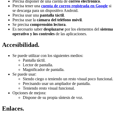
Precisa disponer de una cuenta de
correo electrónico
.
Precisa tener una
cuenta de correo registrada en Google
si
se descarga para un dispositivo Android.
Precisa usar una
pantalla táctil
.
Precisa usar la
cámara del teléfono móvil
.
Se precisa
comprensión lectora
.
Es necesario saber
desplazarse
por los elementos del
sistema
operativo y los controles
de las aplicaciones.
Accesibilidad.
Se puede utilizar con los siguientes medios:
Pantalla táctil.
Lector de pantalla.
Magnificador de pantalla.
Se puede usar:
Siendo ciego o teniendo un resto visual poco funcional.
Precisando usar un ampliador de pantalla.
Teniendo resto visual funcional.
Opciones de mejora:
Dispone de su propia síntesis de voz.
Enlaces.