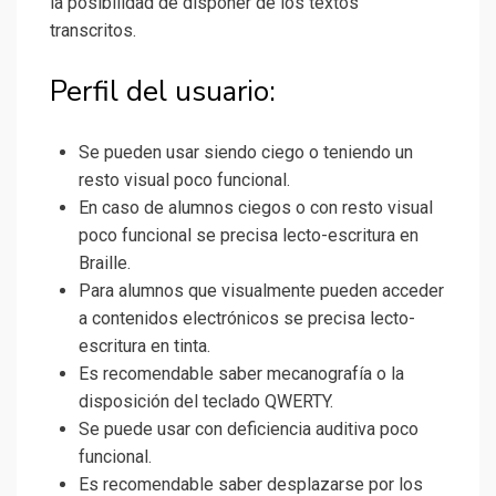
la posibilidad de disponer de los textos
transcritos.
Perfil del usuario:
Se pueden usar siendo ciego o teniendo un
resto visual poco funcional.
En caso de alumnos ciegos o con resto visual
poco funcional se precisa lecto-escritura en
Braille.
Para alumnos que visualmente pueden acceder
a contenidos electrónicos se precisa lecto-
escritura en tinta.
Es recomendable saber mecanografía o la
disposición del teclado QWERTY.
Se puede usar con deficiencia auditiva poco
funcional.
Es recomendable saber desplazarse por los