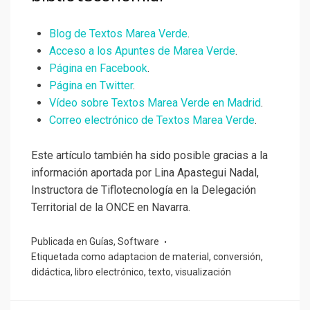
Blog de Textos Marea Verde
.
Acceso a los Apuntes de Marea Verde
.
Página en Facebook
.
Página en Twitter
.
Vídeo sobre Textos Marea Verde en Madrid
.
Correo electrónico de Textos Marea Verde
.
Este artículo también ha sido posible gracias a la
información aportada por Lina Apastegui Nadal,
Instructora de Tiflotecnología en la Delegación
Territorial de la ONCE en Navarra.
Publicada en
Guías
,
Software
Etiquetada como
adaptacion de material
,
conversión
,
didáctica
,
libro electrónico
,
texto
,
visualización