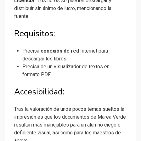
Licencia
: Los libros se pueden descargar y
distribuir sin ánimo de lucro, mencionando la
fuente.
Requisitos:
Precisa
conexión de red
Internet para
descargar los libros.
Precisa de un visualizador de textos en
formato PDF.
Accesibilidad:
Tras la valoración de unos pocos temas sueltos la
impresión es que los documentos de Marea Verde
resultan más manejables para un alumno ciego o
deficiente visual, así como para los maestros de
apoyo.