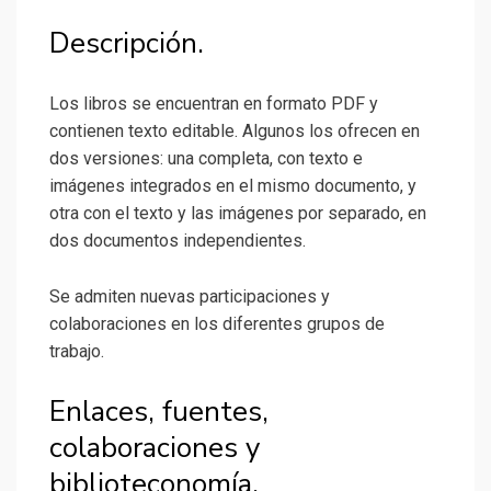
Descripción.
Los libros se encuentran en formato PDF y
contienen texto editable. Algunos los ofrecen en
dos versiones: una completa, con texto e
imágenes integrados en el mismo documento, y
otra con el texto y las imágenes por separado, en
dos documentos independientes.
Se admiten nuevas participaciones y
colaboraciones en los diferentes grupos de
trabajo.
Enlaces, fuentes,
colaboraciones y
biblioteconomía.