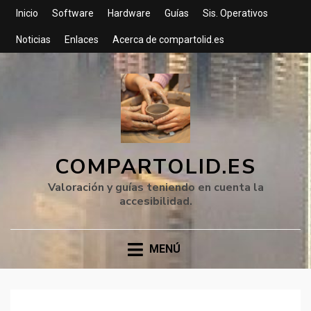
Inicio
Software
Hardware
Guías
Sis. Operativos
Noticias
Enlaces
Acerca de compartolid.es
COMPARTOLID.ES
Valoración y guías teniendo en cuenta la
accesibilidad.
MENÚ