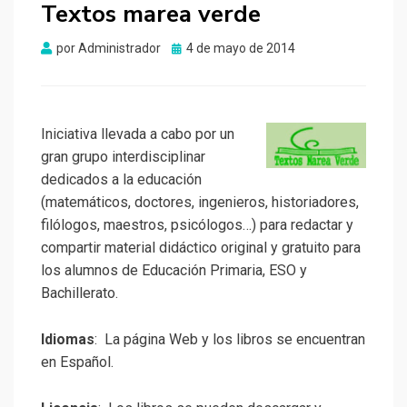
Textos marea verde
Publicado
por
Administrador
4 de mayo de 2014
el
Iniciativa llevada a cabo por un
gran grupo interdisciplinar
dedicados a la educación
(matemáticos, doctores, ingenieros, historiadores,
filólogos, maestros, psicólogos…) para redactar y
compartir material didáctico original y gratuito para
los alumnos de Educación Primaria, ESO y
Bachillerato.
Idiomas
: La página Web y los libros se encuentran
en Español.