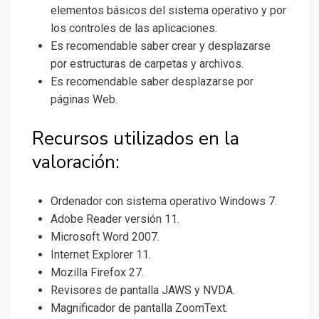
elementos básicos del sistema operativo y por
los controles de las aplicaciones.
Es recomendable saber crear y desplazarse
por estructuras de carpetas y archivos.
Es recomendable saber desplazarse por
páginas Web.
Recursos utilizados en la
valoración:
Ordenador con sistema operativo Windows 7.
Adobe Reader versión 11.
Microsoft Word 2007.
Internet Explorer 11.
Mozilla Firefox 27.
Revisores de pantalla JAWS y NVDA.
Magnificador de pantalla ZoomText.