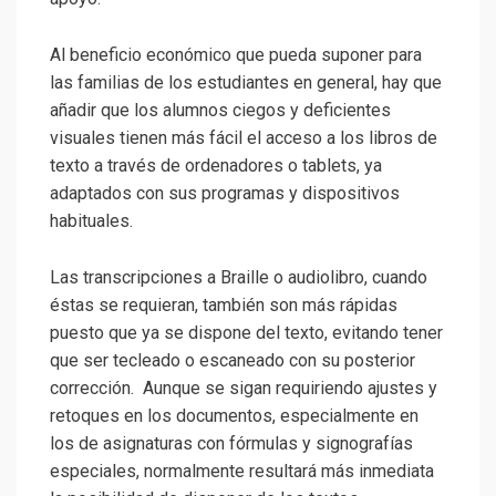
Al beneficio económico que pueda suponer para
las familias de los estudiantes en general, hay que
añadir que los alumnos ciegos y deficientes
visuales tienen más fácil el acceso a los libros de
texto a través de ordenadores o tablets, ya
adaptados con sus programas y dispositivos
habituales.
Las transcripciones a Braille o audiolibro, cuando
éstas se requieran, también son más rápidas
puesto que ya se dispone del texto, evitando tener
que ser tecleado o escaneado con su posterior
corrección. Aunque se sigan requiriendo ajustes y
retoques en los documentos, especialmente en
los de asignaturas con fórmulas y signografías
especiales, normalmente resultará más inmediata