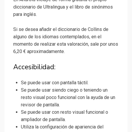
diccionario de Ultralingua y el libro de sinónimos
para inglés.
Si se desea añadir el diccionario de Collins de
alguno de los idiomas contemplados, en el
momento de realizar esta valoración, sale por unos
6,20 € aproximadamente.
Accesibilidad:
Se puede usar con pantalla táctil.
Se puede usar siendo ciego o teniendo un
resto visual poco funcional con la ayuda de un
revisor de pantalla.
Se puede usar con resto visual funcional o
ampliador de pantalla.
Utiliza la configuración de apariencia del