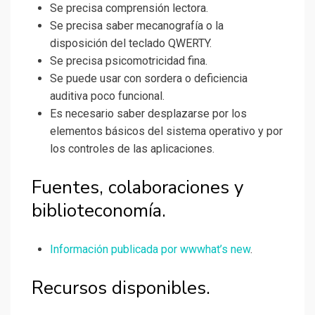
Se precisa comprensión lectora.
Se precisa saber mecanografía o la
disposición del teclado QWERTY.
Se precisa psicomotricidad fina.
Se puede usar con sordera o deficiencia
auditiva poco funcional.
Es necesario saber desplazarse por los
elementos básicos del sistema operativo y por
los controles de las aplicaciones.
Fuentes, colaboraciones y
biblioteconomía.
Información publicada por wwwhat’s new
.
Recursos disponibles.