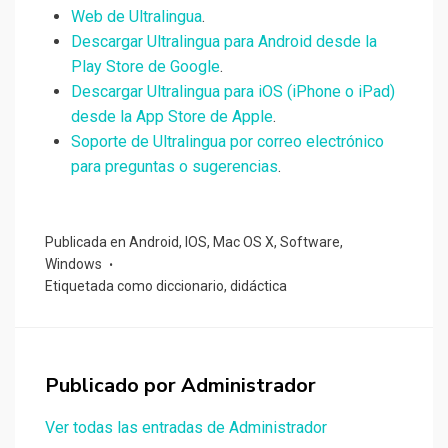
Web de Ultralingua
.
Descargar Ultralingua para Android desde la
Play Store de Google
.
Descargar Ultralingua para iOS (iPhone o iPad)
desde la App Store de Apple
.
Soporte de Ultralingua por correo electrónico
para preguntas o sugerencias
.
Publicada en
Android
,
IOS
,
Mac OS X
,
Software
,
Windows
Etiquetada como
diccionario
,
didáctica
Publicado por
Administrador
Ver todas las entradas de Administrador