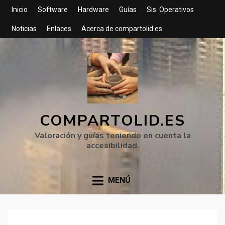
Inicio
Software
Hardware
Guías
Sis. Operativos
Noticias
Enlaces
Acerca de compartolid.es
COMPARTOLID.ES
Valoración y guías teniendo en cuenta la
accesibilidad.
MENÚ