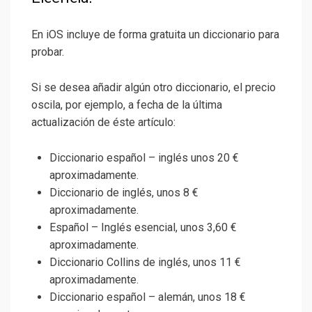
En iOS incluye de forma gratuita un diccionario para
probar.
Si se desea añadir algún otro diccionario, el precio
oscila, por ejemplo, a fecha de la última
actualización de éste artículo:
Diccionario español – inglés unos 20 €
aproximadamente.
Diccionario de inglés, unos 8 €
aproximadamente.
Español – Inglés esencial, unos 3,60 €
aproximadamente.
Diccionario Collins de inglés, unos 11 €
aproximadamente.
Diccionario español – alemán, unos 18 €