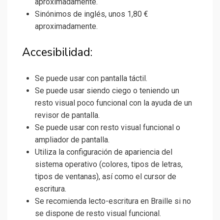
aproximadamente.
Sinónimos de inglés, unos 1,80 €
aproximadamente.
Accesibilidad:
Se puede usar con pantalla táctil.
Se puede usar siendo ciego o teniendo un
resto visual poco funcional con la ayuda de un
revisor de pantalla.
Se puede usar con resto visual funcional o
ampliador de pantalla.
Utiliza la configuración de apariencia del
sistema operativo (colores, tipos de letras,
tipos de ventanas), así como el cursor de
escritura.
Se recomienda lecto-escritura en Braille si no
se dispone de resto visual funcional.