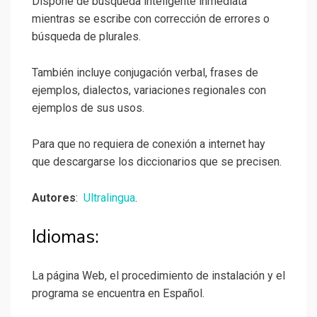
Dispone de búsqueda inteligente inmediata
mientras se escribe con corrección de errores o
búsqueda de plurales.
También incluye conjugación verbal, frases de
ejemplos, dialectos, variaciones regionales con
ejemplos de sus usos.
Para que no requiera de conexión a internet hay
que descargarse los diccionarios que se precisen.
Autores
:
Ultralingua
.
Idiomas:
La página Web, el procedimiento de instalación y el
programa se encuentra en Español.