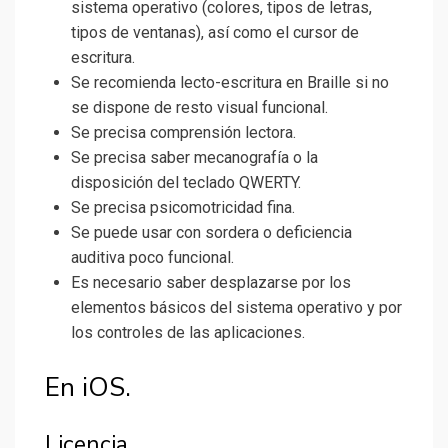
sistema operativo (colores, tipos de letras,
tipos de ventanas), así como el cursor de
escritura.
Se recomienda lecto-escritura en Braille si no
se dispone de resto visual funcional.
Se precisa comprensión lectora.
Se precisa saber mecanografía o la
disposición del teclado QWERTY.
Se precisa psicomotricidad fina.
Se puede usar con sordera o deficiencia
auditiva poco funcional.
Es necesario saber desplazarse por los
elementos básicos del sistema operativo y por
los controles de las aplicaciones.
En iOS.
Licencia.