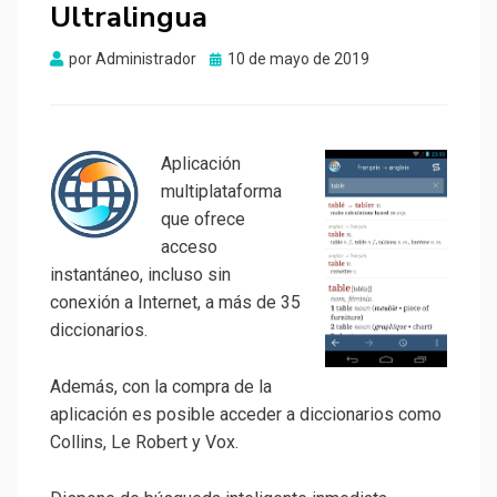
Ultralingua
Publicado
por
Administrador
10 de mayo de 2019
el
Aplicación
multiplataforma
que ofrece
acceso
instantáneo, incluso sin
conexión a Internet, a más de 35
diccionarios.
Además, con la compra de la
aplicación es posible acceder a diccionarios como
Collins, Le Robert y Vox.