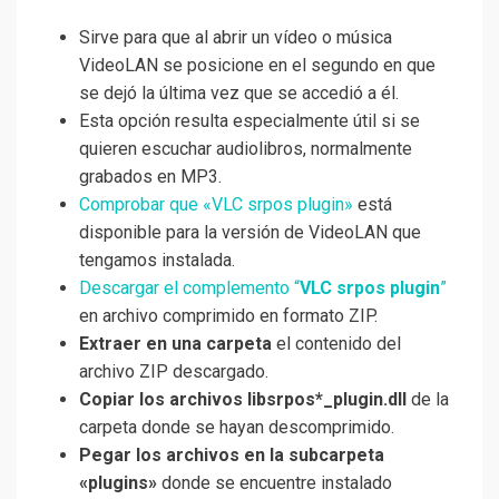
Sirve para que al abrir un vídeo o música
VideoLAN se posicione en el segundo en que
se dejó la última vez que se accedió a él.
Esta opción resulta especialmente útil si se
quieren escuchar audiolibros, normalmente
grabados en MP3.
Comprobar que «VLC srpos plugin»
está
disponible para la versión de VideoLAN que
tengamos instalada.
Descargar el complemento “
VLC srpos plugin
”
en archivo comprimido en formato ZIP.
Extraer en una carpeta
el contenido del
archivo ZIP descargado.
Copiar los archivos libsrpos*_plugin.dll
de la
carpeta donde se hayan descomprimido.
Pegar los archivos en la subcarpeta
«plugins»
donde se encuentre instalado