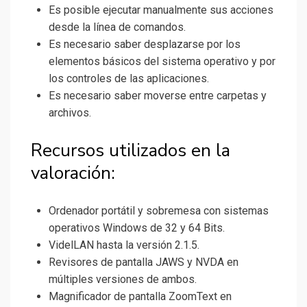
Es posible ejecutar manualmente sus acciones
desde la línea de comandos.
Es necesario saber desplazarse por los
elementos básicos del sistema operativo y por
los controles de las aplicaciones.
Es necesario saber moverse entre carpetas y
archivos.
Recursos utilizados en la
valoración:
Ordenador portátil y sobremesa con sistemas
operativos Windows de 32 y 64 Bits.
VidelLAN hasta la versión 2.1.5.
Revisores de pantalla JAWS y NVDA en
múltiples versiones de ambos.
Magnificador de pantalla ZoomText en