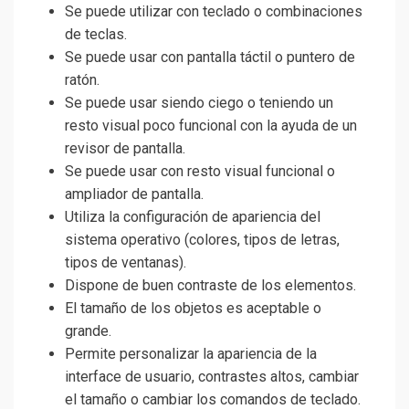
Se puede utilizar con teclado o combinaciones
de teclas.
Se puede usar con pantalla táctil o puntero de
ratón.
Se puede usar siendo ciego o teniendo un
resto visual poco funcional con la ayuda de un
revisor de pantalla.
Se puede usar con resto visual funcional o
ampliador de pantalla.
Utiliza la configuración de apariencia del
sistema operativo (colores, tipos de letras,
tipos de ventanas).
Dispone de buen contraste de los elementos.
El tamaño de los objetos es aceptable o
grande.
Permite personalizar la apariencia de la
interface de usuario, contrastes altos, cambiar
el tamaño o cambiar los comandos de teclado.