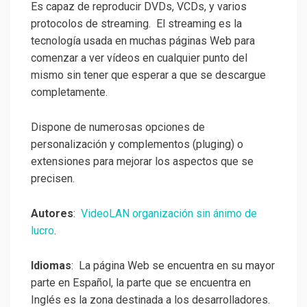
Es capaz de reproducir DVDs, VCDs, y varios
protocolos de streaming. El streaming es la
tecnología usada en muchas páginas Web para
comenzar a ver vídeos en cualquier punto del
mismo sin tener que esperar a que se descargue
completamente.
Dispone de numerosas opciones de
personalización y complementos (pluging) o
extensiones para mejorar los aspectos que se
precisen.
Autores
:
VideoLAN organización sin ánimo de
lucro
.
Idiomas
: La página Web se encuentra en su mayor
parte en Español, la parte que se encuentra en
Inglés es la zona destinada a los desarrolladores.