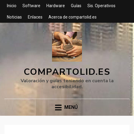
Inicio
Software
Hardware
Guías
Sis. Operativos
Noticias
Enlaces
Acerca de compartolid.es
COMPARTOLID.ES
Valoración y guías teniendo en cuenta la
accesibilidad.
MENÚ