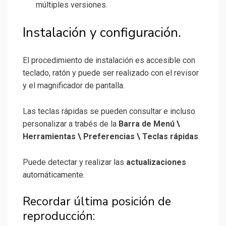
múltiples versiones.
Instalación y configuración.
El procedimiento de instalación es accesible con
teclado, ratón y puede ser realizado con el revisor
y el magnificador de pantalla.
Las teclas rápidas se pueden consultar e incluso
personalizar a trabés de la
Barra de Menú \
Herramientas \ Preferencias \ Teclas rápidas
.
Puede detectar y realizar las
actualizaciones
automáticamente.
Recordar última posición de
reproducción: