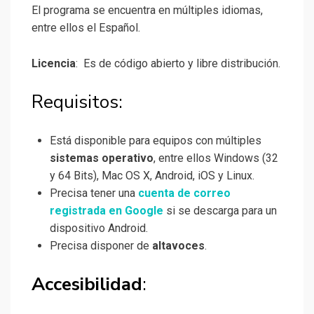
El programa se encuentra en múltiples idiomas,
entre ellos el Español.
Licencia
: Es de código abierto y libre distribución.
Requisitos:
Está disponible para equipos con múltiples
sistemas operativo
, entre ellos Windows (32
y 64 Bits), Mac OS X, Android, iOS y Linux.
Precisa tener una
cuenta de correo
registrada en Google
si se descarga para un
dispositivo Android.
Precisa disponer de
altavoces
.
Accesibilidad
: