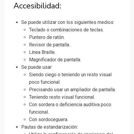
Accesibilidad:
Se puede utilizar con los siguientes medios:
Teclado o combinaciones de teclas.
Puntero de ratón.
Revisor de pantalla.
Línea Braille.
Magnificador de pantalla.
Se puede usar:
Siendo ciego o teniendo un resto visual
poco funcional.
Precisando usar un ampliador de pantalla.
Teniendo resto visual funcional.
Con sordera o deficiencia auditiva poco
funcional.
Con sordoceguera.
Pautas de estandarización: