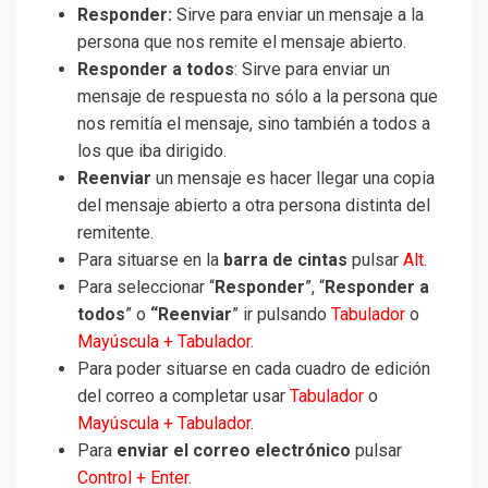
Responder:
Sirve para enviar un mensaje a la
persona que nos remite el mensaje abierto.
Responder a todos
: Sirve para enviar un
mensaje de respuesta no sólo a la persona que
nos remitía el mensaje, sino también a todos a
los que iba dirigido.
Reenviar
un mensaje es hacer llegar una copia
del mensaje abierto a otra persona distinta del
remitente.
Para situarse en la
barra de cintas
pulsar
Alt
.
Para seleccionar “
Responder
”, “
Responder a
todos
” o
“Reenviar
” ir pulsando
Tabulador
o
Mayúscula + Tabulador
.
Para poder situarse en cada cuadro de edición
del correo a completar usar
Tabulador
o
Mayúscula + Tabulador
.
Para
enviar el correo electrónico
pulsar
Control + Enter
.