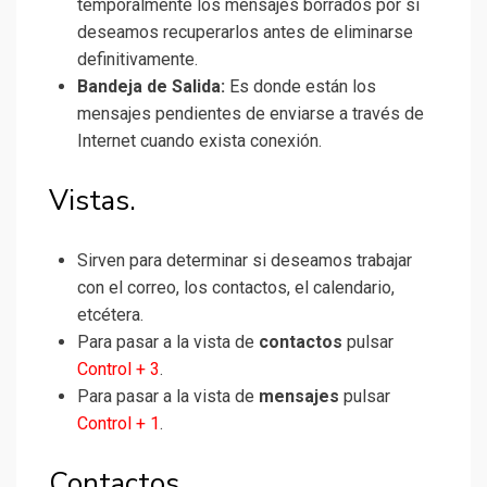
temporalmente los mensajes borrados por si
deseamos recuperarlos antes de eliminarse
definitivamente.
Bandeja de Salida:
Es donde están los
mensajes pendientes de enviarse a través de
Internet cuando exista conexión.
Vistas.
Sirven para determinar si deseamos trabajar
con el correo, los contactos, el calendario,
etcétera.
Para pasar a la vista de
contactos
pulsar
Control + 3
.
Para pasar a la vista de
mensajes
pulsar
Control + 1
.
Contactos.