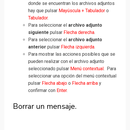
donde se encuentran los archivos adjuntos
hay que pulsar
Mayúscula + Tabulador
o
Tabulador
.
Para seleccionar el
archivo adjunto
siguiente
pulsar
Flecha derecha
.
Para seleccionar el
archivo adjunto
anterior
pulsar
Flecha izquierda
.
Para mostrar las acciones posibles que se
pueden realizar con el archivo adjunto
seleccionado pulsar
Menú contextual
. Para
seleccionar una opción del menú contextual
pulsar
Flecha abajo
o
Flecha arriba
y
confirmar con
Enter
.
Borrar un mensaje.