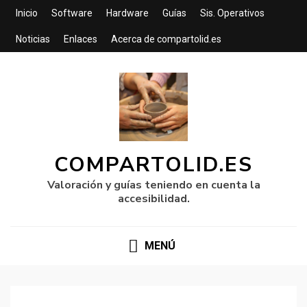
Inicio
Software
Hardware
Guías
Sis. Operativos
Noticias
Enlaces
Acerca de compartolid.es
COMPARTOLID.ES
Valoración y guías teniendo en cuenta la
accesibilidad.
MENÚ