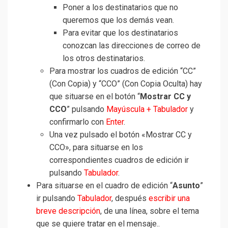
Poner a los destinatarios que no
queremos que los demás vean.
Para evitar que los destinatarios
conozcan las direcciones de correo de
los otros destinatarios.
Para mostrar los cuadros de edición “CC”
(Con Copia) y “CCO” (Con Copia Oculta) hay
que situarse en el botón “
Mostrar CC y
CCO
” pulsando
Mayúscula + Tabulador
y
confirmarlo con
Enter
.
Una vez pulsado el botón «Mostrar CC y
CCO», para situarse en los
correspondientes cuadros de edición ir
pulsando
Tabulador
.
Para situarse en el cuadro de edición “
Asunto
”
ir pulsando
Tabulador
, después
escribir una
breve descripción
, de una línea, sobre el tema
que se quiere tratar en el mensaje..