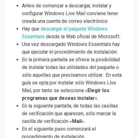
Antes de comenzar a descargar, instalar y
configurar Windows Live Mail conviene tener
creada una cuenta de correo electrónico.
Hay que
descargar el paquete Windows
Essentials
desde la Web oficial de Microsoft.
Una vez descargado Windows Essentials hay
que ejecutar el procedimiento de instalación.
En la primera pantalla se ofrece la posibilidad
de instalar todas las utilidades del paquete o
sólo aquellas que precisamos utilizar. En esta
guía se opta por instalar sólo Windows Live
Mail, por tanto se selecciona «
Elegir los
programas que deseas instalar
«.
En la siguiente pantalla, de todas las casillas
de verificación que aparecen, sólo marcar la
casilla de verificación «
Mail
«.
En el siguiente paso comenzará el
procedimiento de instalación.