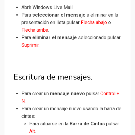
Abrir Windows Live Mail.
Para
seleccionar el mensaje
a eliminar en la
presentación en lista pulsar
Flecha abajo
o
Flecha arriba
.
Para
eliminar el mensaje
seleccionado pulsar
Suprimir
.
Escritura de mensajes.
Para crear un
mensaje nuevo
pulsar
Control +
N
.
Para crear un mensaje nuevo usando la barra de
cintas:
Para situarse en la
Barra de Cintas
pulsar
Alt
.