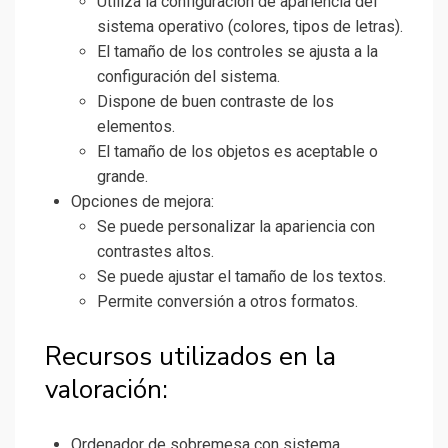
Utiliza la configuración de apariencia del
sistema operativo (colores, tipos de letras).
El tamaño de los controles se ajusta a la
configuración del sistema.
Dispone de buen contraste de los
elementos.
El tamaño de los objetos es aceptable o
grande.
Opciones de mejora:
Se puede personalizar la apariencia con
contrastes altos.
Se puede ajustar el tamaño de los textos.
Permite conversión a otros formatos.
Recursos utilizados en la
valoración:
Ordenador de sobremesa con sistema