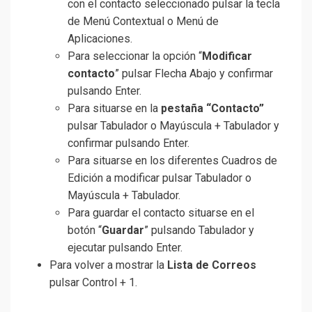
con el contacto seleccionado pulsar la tecla
de Menú Contextual o Menú de
Aplicaciones.
Para seleccionar la opción “
Modificar
contacto
” pulsar Flecha Abajo y confirmar
pulsando Enter.
Para situarse en la
pestaña “Contacto”
pulsar Tabulador o Mayúscula + Tabulador y
confirmar pulsando Enter.
Para situarse en los diferentes Cuadros de
Edición a modificar pulsar Tabulador o
Mayúscula + Tabulador.
Para guardar el contacto situarse en el
botón “
Guardar
” pulsando Tabulador y
ejecutar pulsando Enter.
Para volver a mostrar la
Lista de Correos
pulsar Control + 1.