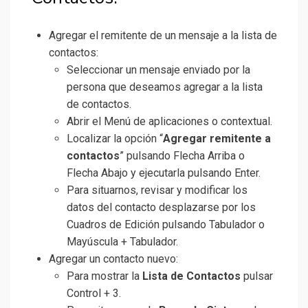
Agregar el remitente de un mensaje a la lista de
contactos:
Seleccionar un mensaje enviado por la
persona que deseamos agregar a la lista
de contactos.
Abrir el Menú de aplicaciones o contextual.
Localizar la opción “
Agregar remitente a
contactos
” pulsando Flecha Arriba o
Flecha Abajo y ejecutarla pulsando Enter.
Para situarnos, revisar y modificar los
datos del contacto desplazarse por los
Cuadros de Edición pulsando Tabulador o
Mayúscula + Tabulador.
Agregar un contacto nuevo:
Para mostrar la
Lista de Contactos
pulsar
Control + 3.