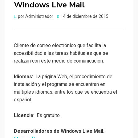
Windows Live Mail
Publicado
por
Administrador
14 de diciembre de 2015
el
Cliente de correo electrónico que facilita la
accesibilidad a las tareas habituales que se
realizan con este medio de comunicación.
Idiomas
: La página Web, el procedimiento de
instalación y el programa se encuentran en
múltiples idiomas, entre los que se encuentra el
español.
Licencia
: Es gratuito.
Desarrolladores de Windows Live Mail
: