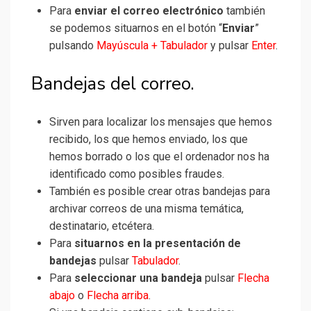
Para
enviar el correo electrónico
también
se podemos situarnos en el botón “
Enviar
”
pulsando
Mayúscula + Tabulador
y pulsar
Enter
.
Bandejas del correo.
Sirven para localizar los mensajes que hemos
recibido, los que hemos enviado, los que
hemos borrado o los que el ordenador nos ha
identificado como posibles fraudes.
También es posible crear otras bandejas para
archivar correos de una misma temática,
destinatario, etcétera.
Para
situarnos en la presentación de
bandejas
pulsar
Tabulador
.
Para
seleccionar una bandeja
pulsar
Flecha
abajo
o
Flecha arriba
.