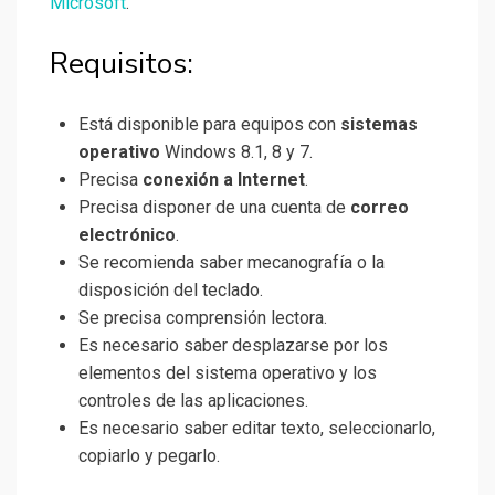
Microsoft
.
Requisitos:
Está disponible para equipos con
sistemas
operativo
Windows 8.1, 8 y 7.
Precisa
conexión a Internet
.
Precisa disponer de una cuenta de
correo
electrónico
.
Se recomienda saber mecanografía o la
disposición del teclado.
Se precisa comprensión lectora.
Es necesario saber desplazarse por los
elementos del sistema operativo y los
controles de las aplicaciones.
Es necesario saber editar texto, seleccionarlo,
copiarlo y pegarlo.