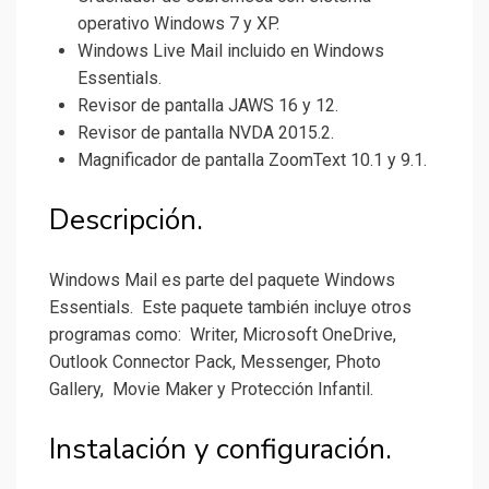
operativo Windows 7 y XP.
Windows Live Mail incluido en Windows
Essentials.
Revisor de pantalla JAWS 16 y 12.
Revisor de pantalla NVDA 2015.2.
Magnificador de pantalla ZoomText 10.1 y 9.1.
Descripción.
Windows Mail es parte del paquete Windows
Essentials. Este paquete también incluye otros
programas como: Writer, Microsoft OneDrive,
Outlook Connector Pack, Messenger, Photo
Gallery, Movie Maker y Protección Infantil.
Instalación y configuración.