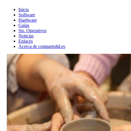
Inicio
Software
Hardware
Guías
Sis. Operativos
Noticias
Enlaces
Acerca de compartolid.es