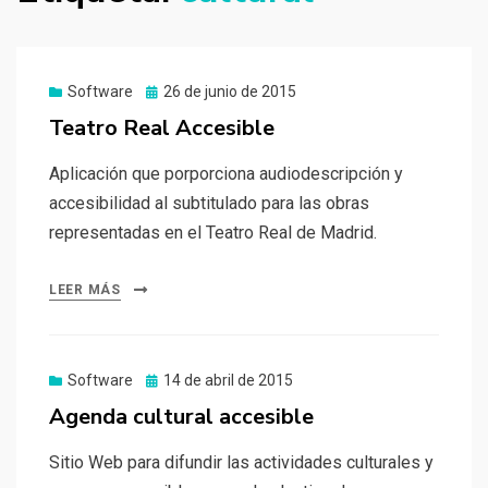
Publicado
Software
26 de junio de 2015
el
Teatro Real Accesible
Aplicación que porporciona audiodescripción y
accesibilidad al subtitulado para las obras
representadas en el Teatro Real de Madrid.
LEER MÁS
Publicado
Software
14 de abril de 2015
el
Agenda cultural accesible
Sitio Web para difundir las actividades culturales y