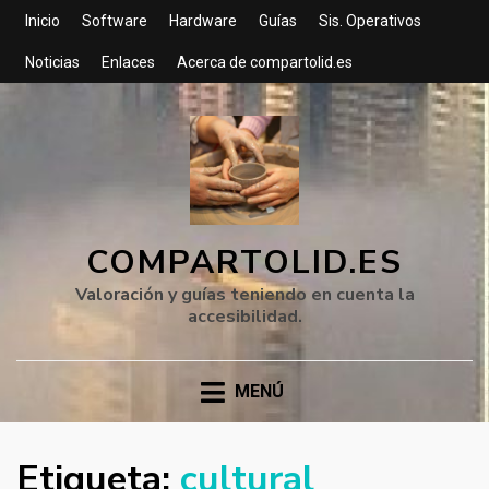
Inicio
Software
Hardware
Guías
Sis. Operativos
Noticias
Enlaces
Acerca de compartolid.es
COMPARTOLID.ES
Valoración y guías teniendo en cuenta la
accesibilidad.
MENÚ
Etiqueta:
cultural