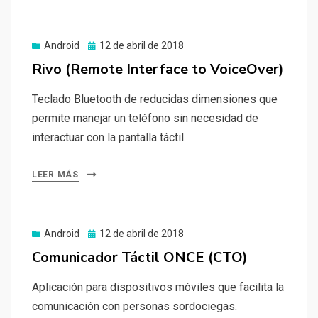
Publicado
Android
12 de abril de 2018
el
Rivo (Remote Interface to VoiceOver)
Teclado Bluetooth de reducidas dimensiones que
permite manejar un teléfono sin necesidad de
interactuar con la pantalla táctil.
LEER MÁS
Publicado
Android
12 de abril de 2018
el
Comunicador Táctil ONCE (CTO)
Aplicación para dispositivos móviles que facilita la
comunicación con personas sordociegas.