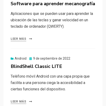
el
Software para aprender mecanografía
Aplicaciones que se pueden usar para aprender la
ubicación de las teclas y ganar velocidad en un
teclado de ordenador (QWERTY).
LEER MÁS
Publicado
Android
9 de septiembre de 2022
el
BlindShell Classic LITE
Teléfono móvil Android con una capa propia que
facilita a una persona ciega la accesibilidad a
ciertas funciones del dispositivo.
LEER MÁS