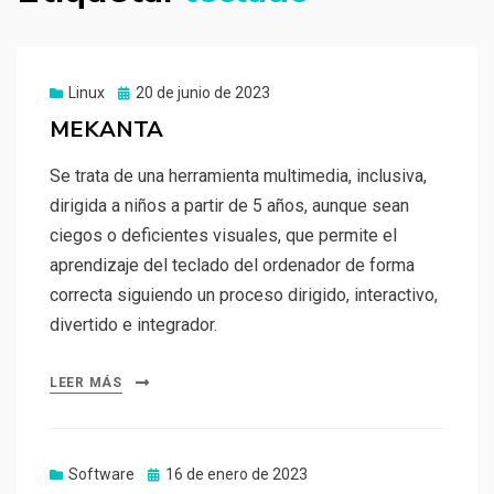
Publicado
Linux
20 de junio de 2023
el
MEKANTA
Se trata de una herramienta multimedia, inclusiva,
dirigida a niños a partir de 5 años, aunque sean
ciegos o deficientes visuales, que permite el
aprendizaje del teclado del ordenador de forma
correcta siguiendo un proceso dirigido, interactivo,
divertido e integrador.
LEER MÁS
Publicado
Software
16 de enero de 2023