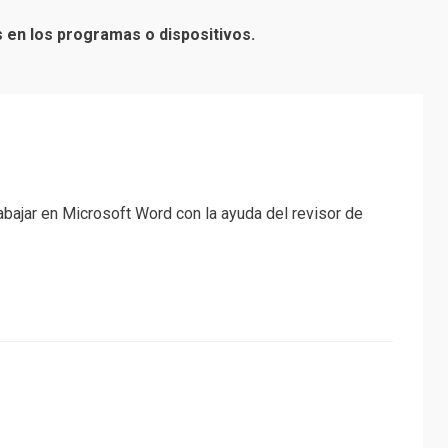
s en los programas o dispositivos.
abajar en Microsoft Word con la ayuda del revisor de