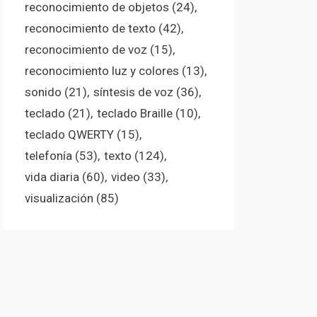
reconocimiento de objetos
(24)
reconocimiento de texto
(42)
reconocimiento de voz
(15)
reconocimiento luz y colores
(13)
sonido
(21)
síntesis de voz
(36)
teclado
(21)
teclado Braille
(10)
teclado QWERTY
(15)
telefonía
(53)
texto
(124)
vida diaria
(60)
video
(33)
visualización
(85)