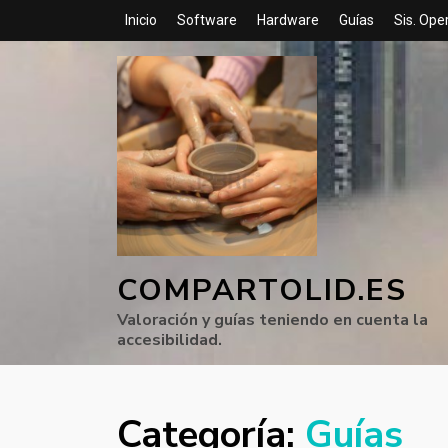
Inicio
Software
Hardware
Guías
Sis. Ope
COMPARTOLID.ES
Valoración y guías teniendo en cuenta la
accesibilidad.
Categoría:
Guías