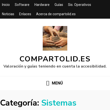
Inicio
Software
Hardware
Guías
Sis. Operativos
Noticias
Enlaces
Acerca de compartolid.es
COMPARTOLID.ES
Valoración y guías teniendo en cuenta la accesibilidad.
MENÚ
Categoría:
Sistemas