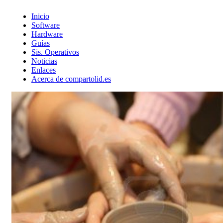
Inicio
Software
Hardware
Guías
Sis. Operativos
Noticias
Enlaces
Acerca de compartolid.es