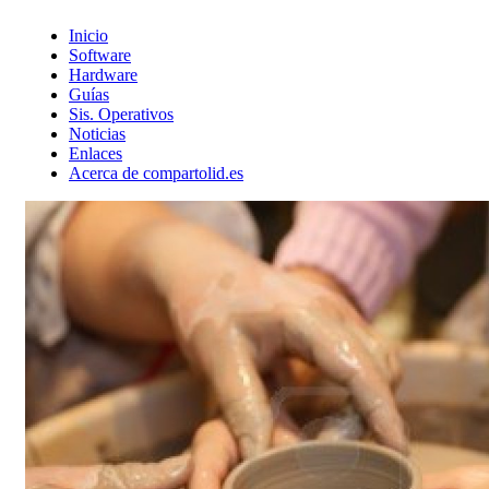
Inicio
Software
Hardware
Guías
Sis. Operativos
Noticias
Enlaces
Acerca de compartolid.es