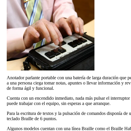
Anotador parlante portable con una batería de larga duración que p
a una persona ciega tomar notas, apuntes o llevar información y rev
de forma ágil y funcional.
Cuenta con un encendido inmediato, nada más pulsar el interruptor
puede trabajar con el equipo, sin esperas a que arranque.
Para la escritura de textos y la pulsación de comandos disponía de 
teclado Braille de 6 puntos.
Algunos modelos cuentan con una línea Braille como el Braille Ha