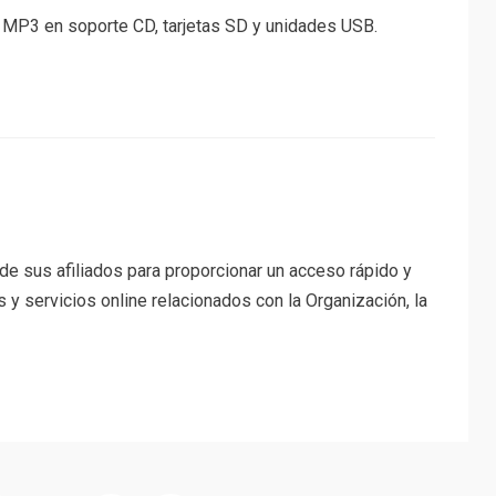
or MP3 en soporte CD, tarjetas SD y unidades USB.
e sus afiliados para proporcionar un acceso rápido y
s y servicios online relacionados con la Organización, la