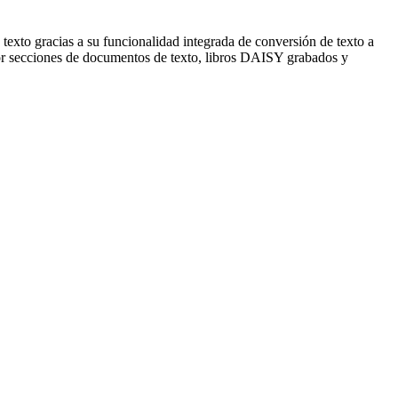
xto gracias a su funcionalidad integrada de conversión de texto a
 por secciones de documentos de texto, libros DAISY grabados y