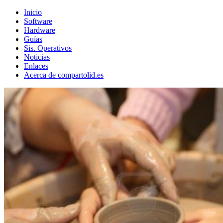
Inicio
Software
Hardware
Guías
Sis. Operativos
Noticias
Enlaces
Acerca de compartolid.es