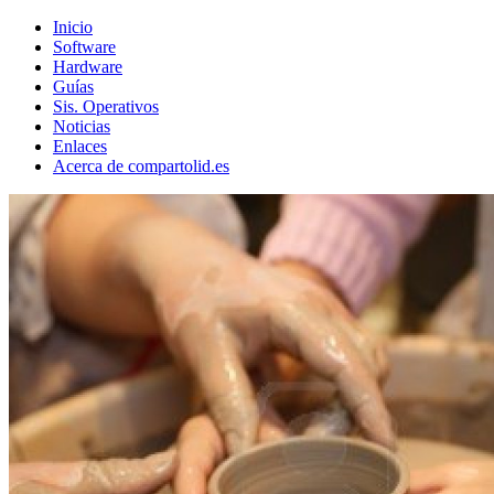
Inicio
Software
Hardware
Guías
Sis. Operativos
Noticias
Enlaces
Acerca de compartolid.es