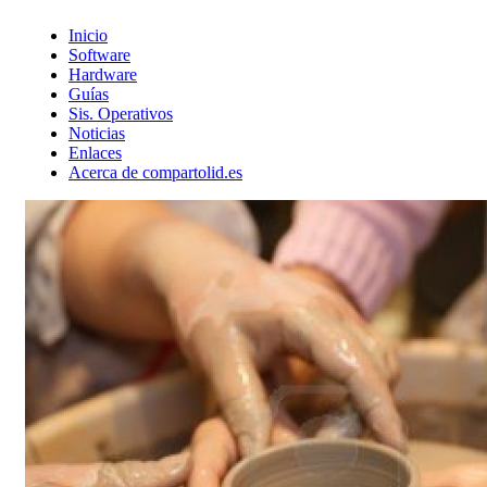
Inicio
Software
Hardware
Guías
Sis. Operativos
Noticias
Enlaces
Acerca de compartolid.es