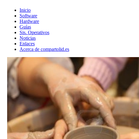
Inicio
Software
Hardware
Guías
Sis. Operativos
Noticias
Enlaces
Acerca de compartolid.es