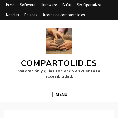
Inicio
Software
Hardware
Guías
Sis. Operativos
Noticias
Enlaces
Acerca de compartolid.es
COMPARTOLID.ES
Valoración y guías teniendo en cuenta la
accesibilidad.
MENÚ