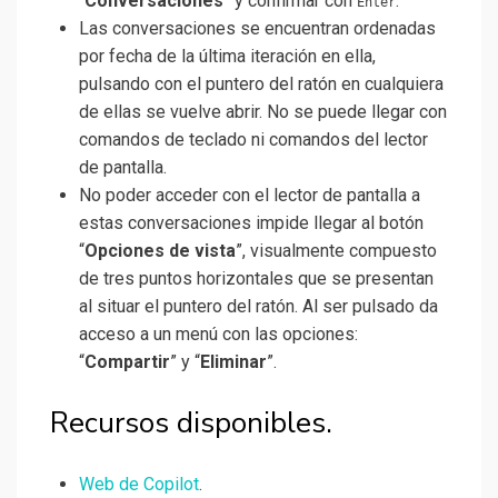
“
Conversaciones
” y confirmar con
.
Enter
Las conversaciones se encuentran ordenadas
por fecha de la última iteración en ella,
pulsando con el puntero del ratón en cualquiera
de ellas se vuelve abrir. No se puede llegar con
comandos de teclado ni comandos del lector
de pantalla.
No poder acceder con el lector de pantalla a
estas conversaciones impide llegar al botón
“
Opciones de vista
”, visualmente compuesto
de tres puntos horizontales que se presentan
al situar el puntero del ratón. Al ser pulsado da
acceso a un menú con las opciones:
“
Compartir
” y “
Eliminar
”.
Recursos disponibles.
Web de Copilot
.