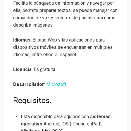
Facilita la búsqueda de información y navegar por
ella, permite preparar textos, se puede manejar con
comandos de voz y lectores de pantalla, así como
describir imágenes.
Idiomas
: El sitio Web y las aplicaciones para
dispositivos móviles se encuentran en múltiples
idiomas, entre ellos el español.
Licencia
: Es gratuita.
Desarrollador
:
Microsoft
.
Requisitos.
Está disponible para equipos con
sistemas
operativo
Android, iOS (iPhone e iPad),