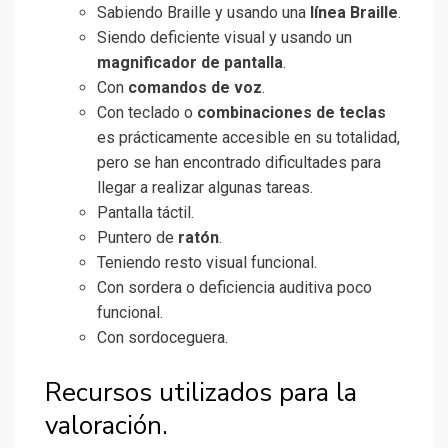
Sabiendo Braille y usando una
línea Braille
.
Siendo deficiente visual y usando un
magnificador de pantalla
.
Con
comandos de voz
.
Con teclado o
combinaciones de teclas
es prácticamente accesible en su totalidad,
pero se han encontrado dificultades para
llegar a realizar algunas tareas.
Pantalla táctil.
Puntero de
ratón
.
Teniendo resto visual funcional.
Con sordera o deficiencia auditiva poco
funcional.
Con sordoceguera.
Recursos utilizados para la
valoración.