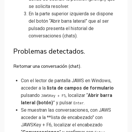
se solicita resolver.
En la parte superior izquierda se dispone
del botón “Abrir barra lateral” que al ser
pulsado presenta el historial de
conversaciones (chats).
Problemas detectados.
Retomar una conversación (chat).
Con el lector de pantalla JAWS en Windows,
acceder a la
lista de campos de formulario
pulsando
, localizar “
Abrir barra
JAWSKey + F5
lateral (botón)
” y pulsar
.
Enter
Se muestran las conversaciones, con JAWS
acceder a la **lista de encabezado" con
JAWSKey + F6, localizar el encabezado