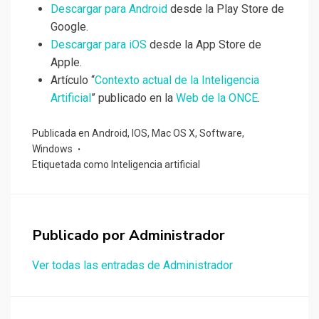
Descargar para Android
desde la Play Store de
Google.
Descargar para iOS
desde la App Store de
Apple.
Artículo “
Contexto actual de la Inteligencia
Artificial
” publicado en la
Web de la ONCE
.
Publicada en
Android
,
IOS
,
Mac OS X
,
Software
,
Windows
Etiquetada como
Inteligencia artificial
Publicado por
Administrador
Ver todas las entradas de Administrador