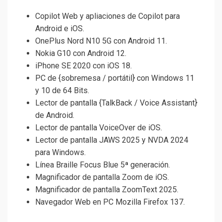
Copilot Web y apliaciones de Copilot para
Android e iOS.
OnePlus Nord N10 5G con Android 11.
Nokia G10 con Android 12.
iPhone SE 2020 con iOS 18.
PC de {sobremesa / portátil} con Windows 11
y 10 de 64 Bits.
Lector de pantalla {TalkBack / Voice Assistant}
de Android.
Lector de pantalla VoiceOver de iOS.
Lector de pantalla JAWS 2025 y NVDA 2024
para Windows.
Línea Braille Focus Blue 5ª generación.
Magnificador de pantalla Zoom de iOS.
Magnificador de pantalla ZoomText 2025.
Navegador Web en PC Mozilla Firefox 137.