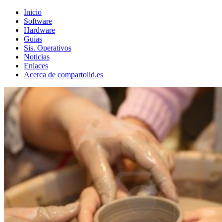
Inicio
Software
Hardware
Guías
Sis. Operativos
Noticias
Enlaces
Acerca de compartolid.es