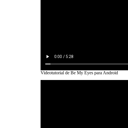
Videotutorial de Be My Eyes para Android