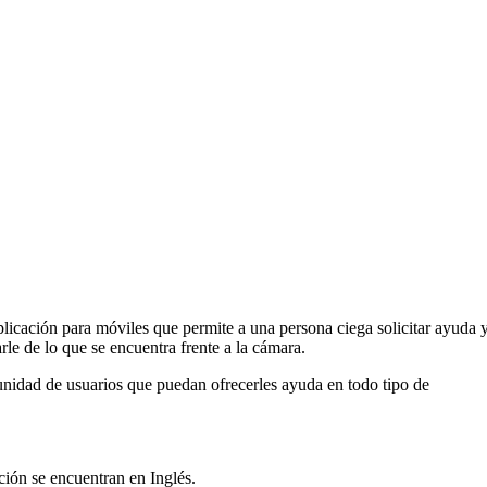
licación para móviles que permite a una persona ciega solicitar ayuda 
rle de lo que se encuentra frente a la cámara.
unidad de usuarios que puedan ofrecerles ayuda en todo tipo de
ción se encuentran en Inglés.