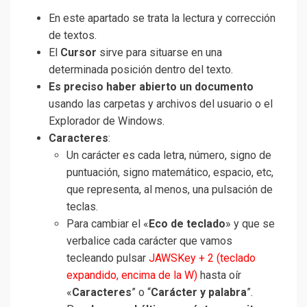
En este apartado se trata la lectura y corrección
de textos.
El
Cursor
sirve para situarse en una
determinada posición dentro del texto.
Es preciso haber abierto un documento
usando las carpetas y archivos del usuario o el
Explorador de Windows.
Caracteres
:
Un carácter es cada letra, número, signo de
puntuación, signo matemático, espacio, etc,
que representa, al menos, una pulsación de
teclas.
Para cambiar el «
Eco de teclado
» y que se
verbalice cada carácter que vamos
tecleando pulsar
JAWSKey + 2 (teclado
expandido, encima de la W)
hasta oír
«
Caracteres
” o “
Carácter y palabra
”.