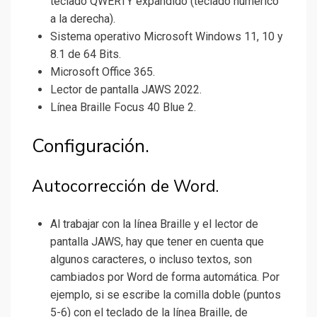
teclado QWERTY expandido (teclado numérico
a la derecha).
Sistema operativo Microsoft Windows 11, 10 y
8.1 de 64 Bits.
Microsoft Office 365.
Lector de pantalla JAWS 2022.
Línea Braille Focus 40 Blue 2.
Configuración.
Autocorrección de Word.
Al trabajar con la línea Braille y el lector de
pantalla JAWS, hay que tener en cuenta que
algunos caracteres, o incluso textos, son
cambiados por Word de forma automática. Por
ejemplo, si se escribe la comilla doble (puntos
5-6) con el teclado de la línea Braille, de