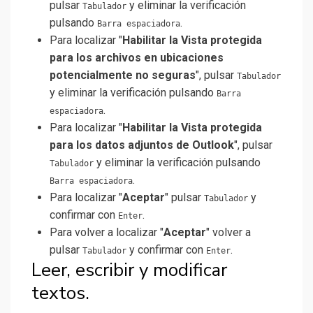
pulsar
y eliminar la verificación
Tabulador
pulsando
.
Barra espaciadora
Para localizar "
Habilitar la Vista protegida
para los archivos en ubicaciones
potencialmente no seguras
", pulsar
Tabulador
y eliminar la verificación pulsando
Barra
.
espaciadora
Para localizar "
Habilitar la Vista protegida
para los datos adjuntos de Outlook
", pulsar
y eliminar la verificación pulsando
Tabulador
.
Barra espaciadora
Para localizar "
Aceptar
" pulsar
y
Tabulador
confirmar con
.
Enter
Para volver a localizar "
Aceptar
" volver a
pulsar
y confirmar con
.
Tabulador
Enter
Leer, escribir y modificar
textos.