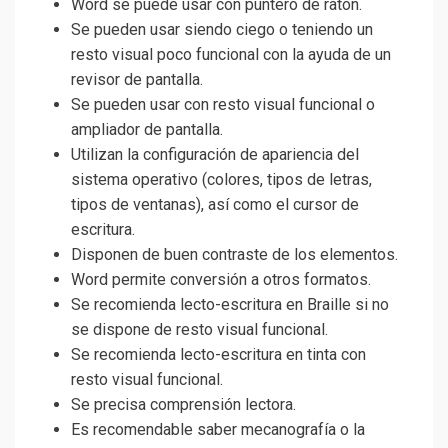
Word se puede usar con puntero de ratón.
Se pueden usar siendo ciego o teniendo un
resto visual poco funcional con la ayuda de un
revisor de pantalla.
Se pueden usar con resto visual funcional o
ampliador de pantalla.
Utilizan la configuración de apariencia del
sistema operativo (colores, tipos de letras,
tipos de ventanas), así como el cursor de
escritura.
Disponen de buen contraste de los elementos.
Word permite conversión a otros formatos.
Se recomienda lecto-escritura en Braille si no
se dispone de resto visual funcional.
Se recomienda lecto-escritura en tinta con
resto visual funcional.
Se precisa comprensión lectora.
Es recomendable saber mecanografía o la