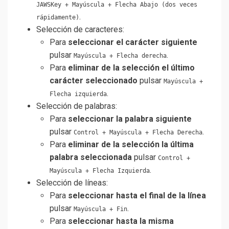
JAWSKey + Mayúscula + Flecha Abajo (dos veces
.
rápidamente)
Selección de caracteres:
Para
seleccionar el carácter siguiente
pulsar
.
Mayúscula + Flecha derecha
Para
eliminar de la selección el último
carácter seleccionado
pulsar
Mayúscula +
.
Flecha izquierda
Selección de palabras:
Para
seleccionar la palabra siguiente
pulsar
.
Control + Mayúscula + Flecha Derecha
Para
eliminar de la selección la última
palabra seleccionada
pulsar
Control +
.
Mayúscula + Flecha Izquierda
Selección de líneas:
Para
seleccionar hasta el final de la línea
pulsar
.
Mayúscula + Fin
Para
seleccionar hasta la misma