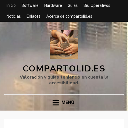
Inicio
Software
Hardware
Guías
Sis. Operativos
Noticias
Enlaces
Acerca de compartolid.es
COMPARTOLID.ES
Valoración y guías teniendo en cuenta la
accesibilidad.
MENÚ