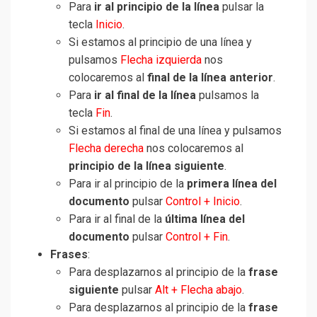
Para
ir al principio de la línea
pulsar la
tecla
Inicio
.
Si estamos al principio de una línea y
pulsamos
Flecha izquierda
nos
colocaremos al
final de la línea anterior
.
Para
ir al final de la línea
pulsamos la
tecla
Fin
.
Si estamos al final de una línea y pulsamos
Flecha derecha
nos colocaremos al
principio de la línea siguiente
.
Para ir al principio de la
primera línea del
documento
pulsar
Control + Inicio
.
Para ir al final de la
última línea del
documento
pulsar
Control + Fin
.
Frases
:
Para desplazarnos al principio de la
frase
siguiente
pulsar
Alt + Flecha abajo
.
Para desplazarnos al principio de la
frase