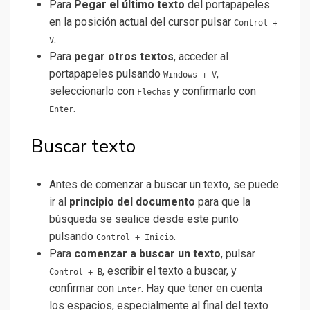
Para
Pegar el último texto
del portapapeles
en la posición actual del cursor pulsar
Control +
.
V
Para
pegar otros textos
, acceder al
portapapeles pulsando
,
Windows + V
seleccionarlo con
y confirmarlo con
Flechas
.
Enter
Buscar texto
Antes de comenzar a buscar un texto, se puede
ir al
principio del documento
para que la
búsqueda se sealice desde este punto
pulsando
.
Control + Inicio
Para
comenzar a buscar un texto
, pulsar
, escribir el texto a buscar, y
Control + B
confirmar con
. Hay que tener en cuenta
Enter
los espacios, especialmente al final del texto