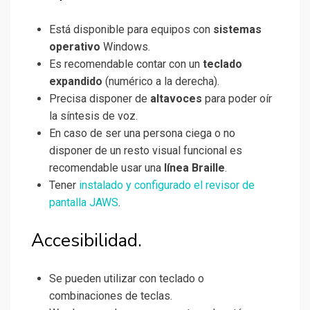
Está disponible para equipos con
sistemas
operativo
Windows.
Es recomendable contar con un
teclado
expandido
(numérico a la derecha).
Precisa disponer de
altavoces
para poder oír
la síntesis de voz.
En caso de ser una persona ciega o no
disponer de un resto visual funcional es
recomendable usar una
línea Braille
.
Tener
instalado y configurado el revisor de
pantalla JAWS
.
Accesibilidad.
Se pueden utilizar con teclado o
combinaciones de teclas.