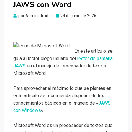
JAWS con Word
Publicado
por
Administrador
24 de junio de 2026
el
En este artículo se
guía al lector ciego usuario del
lector de pantalla
JAWS
en el manejo del procesador de textos
Microsoft Word.
Para aprovechar al máximo lo que se plantea en
éste artículo se recomienda disponer de los
conocimientos básicos en el manejo de «
JAWS
con Windows
«.
Microsoft Word es un procesador de textos que