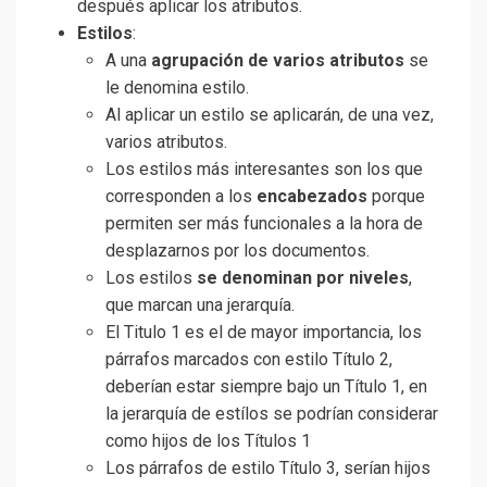
después aplicar los atributos.
Estilos
:
A una
agrupación de varios atributos
se
le denomina estilo.
Al aplicar un estilo se aplicarán, de una vez,
varios atributos.
Los estilos más interesantes son los que
corresponden a los
encabezados
porque
permiten ser más funcionales a la hora de
desplazarnos por los documentos.
Los estilos
se denominan por niveles
,
que marcan una jerarquía.
El Titulo 1 es el de mayor importancia, los
párrafos marcados con estilo Título 2,
deberían estar siempre bajo un Título 1, en
la jerarquía de estílos se podrían considerar
como hijos de los Títulos 1
Los párrafos de estilo Título 3, serían hijos