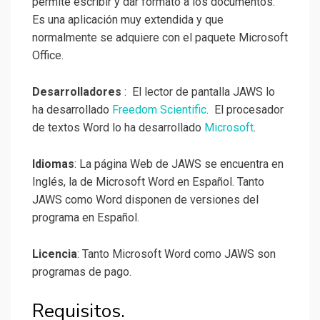
permite escribir y dar formato a los documentos.
Es una aplicación muy extendida y que
normalmente se adquiere con el paquete Microsoft
Office.
Desarrolladores
: El lector de pantalla JAWS lo
ha desarrollado
Freedom Scientific
. El procesador
de textos Word lo ha desarrollado
Microsoft
.
Idiomas
: La página Web de JAWS se encuentra en
Inglés, la de Microsoft Word en Español. Tanto
JAWS como Word disponen de versiones del
programa en Español.
Licencia
: Tanto Microsoft Word como JAWS son
programas de pago.
Requisitos.