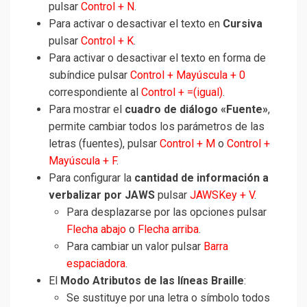
pulsar
Control + N
.
Para activar o desactivar el texto en
Cursiva
pulsar
Control + K
.
Para activar o desactivar el texto en forma de
subíndice pulsar
Control + Mayúscula + 0
correspondiente al
Control + =(igual)
.
Para mostrar el
cuadro de diálogo «Fuente»
,
permite cambiar todos los parámetros de las
letras (fuentes), pulsar
Control + M
o
Control +
Mayúscula + F
.
Para configurar la
cantidad de información a
verbalizar por JAWS
pulsar
JAWSKey + V
.
Para desplazarse por las opciones pulsar
Flecha abajo
o
Flecha arriba
.
Para cambiar un valor pulsar
Barra
espaciadora
.
El
Modo Atributos de las líneas Braille
:
Se sustituye por una letra o símbolo todos