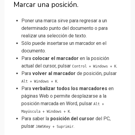
Marcar una posición.
Poner una marca sirve para regresar a un
determinado punto del documento o para
realizar una selección de texto.
Sólo puede insertarse un marcador en el
documento.
Para
colocar el marcador
en la posición
actual del cursor, pulsar
.
Control + Windows + K
Para
volver al marcador
de posición, pulsar
.
Alt + Windows + K
Para
verbalizar todos los marcadores
en
páginas Web o permite desplazarse a la
posición marcada en Word, pulsar
Alt +
.
Mayúscula + Windows + K
Para saber la
posición del cursor
del PC,
pulsar
.
JAWSKey + Suprimir