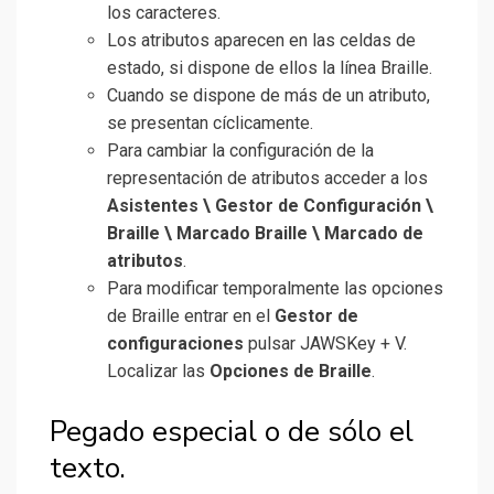
los caracteres.
Los atributos aparecen en las celdas de
estado, si dispone de ellos la línea Braille.
Cuando se dispone de más de un atributo,
se presentan cíclicamente.
Para cambiar la configuración de la
representación de atributos acceder a los
Asistentes \ Gestor de Configuración \
Braille \ Marcado Braille \ Marcado de
atributos
.
Para modificar temporalmente las opciones
de Braille entrar en el
Gestor de
configuraciones
pulsar JAWSKey + V.
Localizar las
Opciones de Braille
.
Pegado especial o de sólo el
texto.