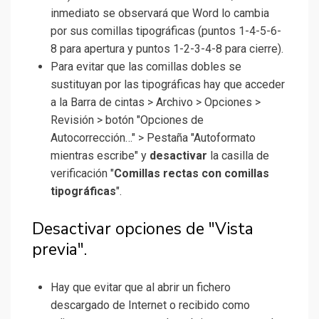
inmediato se observará que Word lo cambia
por sus comillas tipográficas (puntos 1-4-5-6-
8 para apertura y puntos 1-2-3-4-8 para cierre).
Para evitar que las comillas dobles se
sustituyan por las tipográficas hay que acceder
a la Barra de cintas > Archivo > Opciones >
Revisión > botón "Opciones de
Autocorrección…" > Pestaña "Autoformato
mientras escribe" y
desactivar
la casilla de
verificación "
Comillas rectas con comillas
tipográficas
".
Desactivar opciones de "Vista
previa".
Hay que evitar que al abrir un fichero
descargado de Internet o recibido como