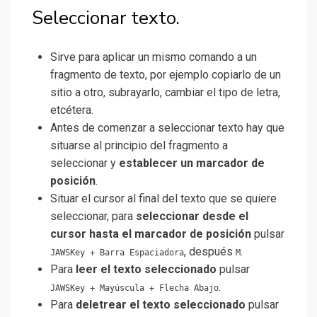
Seleccionar texto.
Sirve para aplicar un mismo comando a un
fragmento de texto, por ejemplo copiarlo de un
sitio a otro, subrayarlo, cambiar el tipo de letra,
etcétera.
Antes de comenzar a seleccionar texto hay que
situarse al principio del fragmento a
seleccionar y
establecer un marcador de
posición
.
Situar el cursor al final del texto que se quiere
seleccionar, para
seleccionar desde el
cursor hasta el marcador de posición
pulsar
, después
.
JAWSKey + Barra Espaciadora
M
Para
leer el texto seleccionado
pulsar
.
JAWSKey + Mayúscula + Flecha Abajo
Para
deletrear el texto seleccionado
pulsar