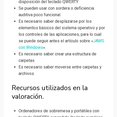
disposición del teclado QWERTY.
Se pueden usar con sordera o deficiencia
auditiva poco funcional.
Es necesario saber desplazarse por los
elementos básicos del sistema operativo y por
los controles de las aplicaciones, para lo cual
se puede seguir antes el artículo sobre «
JAWS
con Windows
«.
Es necesario saber crear una estructura de
carpetas.
Es necesario saber moverse entre carpetas y
archivos.
Recursos utilizados en la
valoración.
Ordenadores de sobremesa y portátiles con