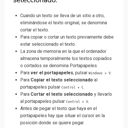
Cuando un texto se lleva de un sitio a otro,
eliminándose el texto original, se denomina
cortar el texto.
Para copiar o cortar un texto previamente debe
estar seleccionado el texto.
La zona de memoria en la que el ordenador
almacena temporalmente los textos copiados
o cortados se denomina Portapapeles.
Para
ver el portapapeles
, pulsar
.
Windows + V
Para
Copiar el texto seleccionado
al
portapapeles pulsar
.
Control + C
Para
Cortar el texto seleccionado
y llevarlo
al portapapeles pulsar
.
Control + X
Antes de pegar el texto que haya en el
portapapeles hay que situar el cursor en la
posición donde se quiere pegar.