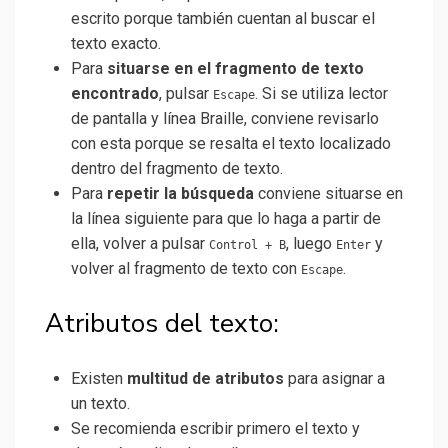
escrito porque también cuentan al buscar el
texto exacto.
Para
situarse en el fragmento de texto
encontrado
, pulsar
. Si se utiliza lector
Escape
de pantalla y línea Braille, conviene revisarlo
con esta porque se resalta el texto localizado
dentro del fragmento de texto.
Para
repetir la búsqueda
conviene situarse en
la línea siguiente para que lo haga a partir de
ella, volver a pulsar
, luego
y
Control + B
Enter
volver al fragmento de texto con
.
Escape
Atributos del texto:
Existen
multitud de atributos
para asignar a
un texto.
Se recomienda escribir primero el texto y