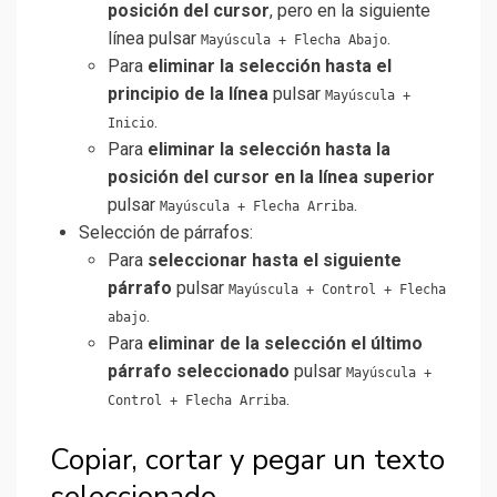
posición del cursor
, pero en la siguiente
línea pulsar
.
Mayúscula + Flecha Abajo
Para
eliminar la selección hasta el
principio de la línea
pulsar
Mayúscula +
.
Inicio
Para
eliminar la selección hasta la
posición del cursor en la línea superior
pulsar
.
Mayúscula + Flecha Arriba
Selección de párrafos:
Para
seleccionar hasta el siguiente
párrafo
pulsar
Mayúscula + Control + Flecha
.
abajo
Para
eliminar de la selección el último
párrafo seleccionado
pulsar
Mayúscula +
.
Control + Flecha Arriba
Copiar, cortar y pegar un texto
seleccionado.