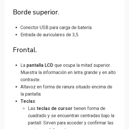
Borde superior.
Conector USB para carga de batería.
Entrada de auriculares de 3,5.
Frontal.
La
pantalla LCD
que ocupa la mitad superior.
Muestra la información en letra grande y en alto
contraste.
Altavoz en forma de ranura situado encima de
la pantalla.
Teclas
:
Las
teclas de cursor
tienen forma de
cuadrado y se encuentran centradas bajo la
pantall. Sirven para acceder y confirmar las