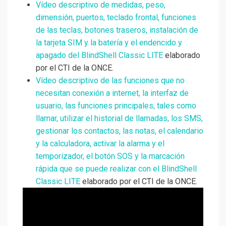
Vídeo descriptivo de medidas, peso,
dimensión, puertos, teclado frontal, funciones
de las teclas, botones traseros, instalación de
la tarjeta SIM y la batería y el endencido y
apagado del BlindShell Classic LITE
elaborado
por el CTI de la ONCE.
Vídeo descriptivo de las funciones que no
necesitan conexión a internet, la interfaz de
usuario, las funciones principales, tales como
llamar, utilizar el historial de llamadas, los SMS,
gestionar los contactos, las notas, el calendario
y la calculadora, activar la alarma y el
temporizador, el botón SOS y la marcación
rápida que se puede realizar con el BlindShell
Classic LITE
elaborado por el CTI de la ONCE.