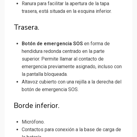
Ranura para facilitar la apertura de la tapa
trasera, está situada en la esquina inferior.
Trasera.
Botón de emergencia SOS
en forma de
hendidura redonda centrado en la parte
superior. Permite llamar al contacto de
emergencia previamente asignado, incluso con
la pantalla bloqueada.
Altavoz cubierto con una rejilla a la derecha del
botón de emergencia SOS.
Borde inferior.
Micrófono.
Contactos para conexión a la base de carga de