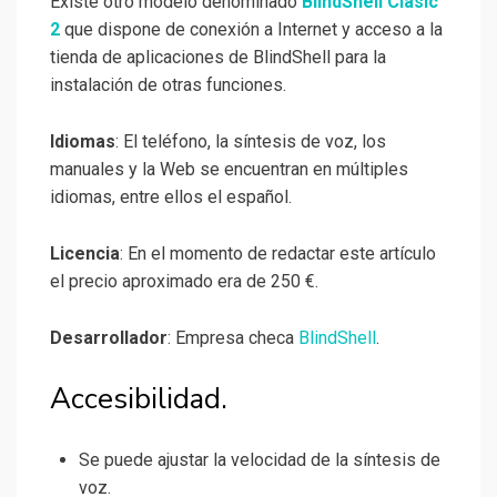
Existe otro modelo denominado
BlindShell Clasic
2
que dispone de conexión a Internet y acceso a la
tienda de aplicaciones de BlindShell para la
instalación de otras funciones.
Idiomas
: El teléfono, la síntesis de voz, los
manuales y la Web se encuentran en múltiples
idiomas, entre ellos el español.
Licencia
: En el momento de redactar este artículo
el precio aproximado era de 250 €.
Desarrollador
: Empresa checa
BlindShell
.
Accesibilidad.
Se puede ajustar la velocidad de la síntesis de
voz.