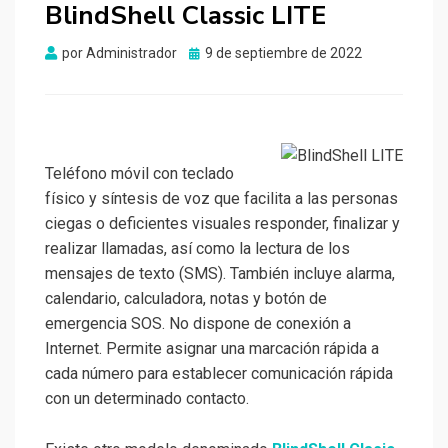
BlindShell Classic LITE
Publicado
por
Administrador
9 de septiembre de 2022
el
Teléfono móvil con teclado
físico y síntesis de voz que facilita a las personas
ciegas o deficientes visuales responder, finalizar y
realizar llamadas, así como la lectura de los
mensajes de texto (SMS). También incluye alarma,
calendario, calculadora, notas y botón de
emergencia SOS. No dispone de conexión a
Internet. Permite asignar una marcación rápida a
cada número para establecer comunicación rápida
con un determinado contacto.