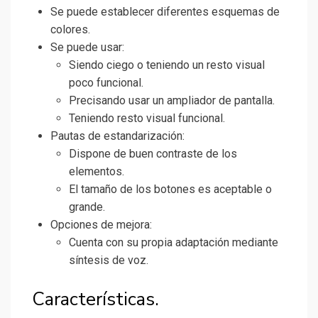
Se puede establecer diferentes esquemas de
colores.
Se puede usar:
Siendo ciego o teniendo un resto visual
poco funcional.
Precisando usar un ampliador de pantalla.
Teniendo resto visual funcional.
Pautas de estandarización:
Dispone de buen contraste de los
elementos.
El tamaño de los botones es aceptable o
grande.
Opciones de mejora:
Cuenta con su propia adaptación mediante
síntesis de voz.
Características.