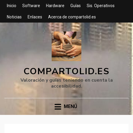
Inicio
Software
Hardware
Guías
Sis. Operativos
Noticias
Enlaces
Acerca de compartolid.es
COMPARTOLID.ES
Valoración y guías teniendo en cuenta la
accesibilidad.
MENÚ