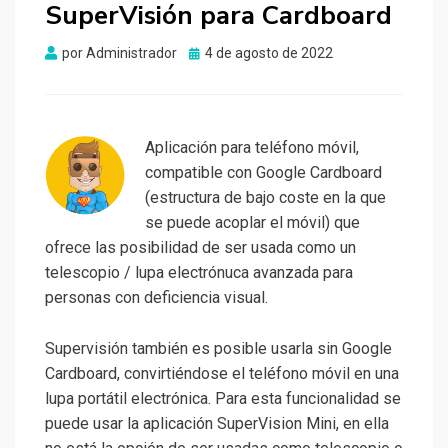
SuperVisión para Cardboard
Publicado
por
Administrador
4 de agosto de 2022
el
Aplicación para teléfono móvil,
compatible con Google Cardboard
(estructura de bajo coste en la que
se puede acoplar el móvil) que
ofrece las posibilidad de ser usada como un
telescopio / lupa electrónuca avanzada para
personas con deficiencia visual.
Supervisión también es posible usarla sin Google
Cardboard, convirtiéndose el teléfono móvil en una
lupa portátil electrónica. Para esta funcionalidad se
puede usar la aplicación SuperVision Mini, en ella