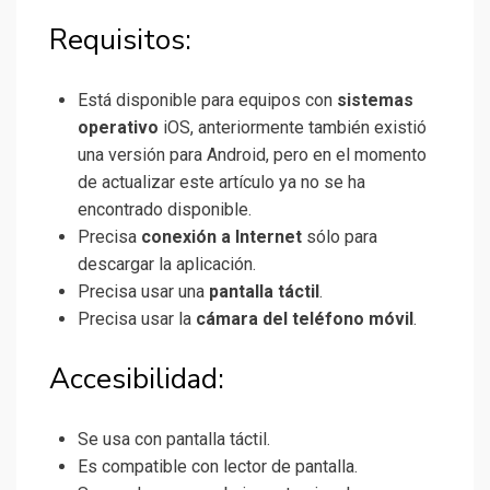
Requisitos:
Está disponible para equipos con
sistemas
operativo
iOS, anteriormente también existió
una versión para Android, pero en el momento
de actualizar este artículo ya no se ha
encontrado disponible.
Precisa
conexión a Internet
sólo para
descargar la aplicación.
Precisa usar una
pantalla táctil
.
Precisa usar la
cámara del teléfono móvil
.
Accesibilidad:
Se usa con pantalla táctil.
Es compatible con lector de pantalla.