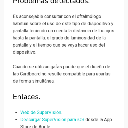
Problemas detectados.
Es aconsejable consultar con el oftalmólogo
habitual sobre el uso de este tipo de dispositivo y
pantalla teniendo en cuenta la distancia de los ojos
hasta la pantalla, el grado de luminosidad de la
pantalla y el tiempo que se vaya hacer uso del
dispositivo.
Cuando se utilizan gafas puede que el diseño de
las Cardboard no resulte compatible para usarlas
de forma simultánea.
Enlaces.
Web de SuperVisión
.
Descargar SuperVisión para iOS
desde la App
Store de Apple.