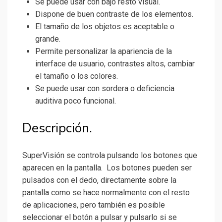
Se puede usar con bajo resto visual.
Dispone de buen contraste de los elementos.
El tamaño de los objetos es aceptable o
grande.
Permite personalizar la apariencia de la
interface de usuario, contrastes altos, cambiar
el tamaño o los colores.
Se puede usar con sordera o deficiencia
auditiva poco funcional.
Descripción.
SuperVisión se controla pulsando los botones que
aparecen en la pantalla. Los botones pueden ser
pulsados con el dedo, directamente sobre la
pantalla como se hace normalmente con el resto
de aplicaciones, pero también es posible
seleccionar el botón a pulsar y pulsarlo si se