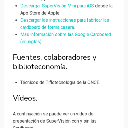
Descargar SuperVisión Mini para iOS
desde la
App Store de Apple.
Descargar las instrucciones para fabricar las
cardboard de forma casera
.
Más información sobre las Google Cardboard
(en inglés)
.
Fuentes, colaboradores y
biblioteconomía.
Técnicos de Tiflotecnología de la ONCE.
Vídeos.
A continuación se puede ver un vídeo de
presentación de SuperVisión con y sin las