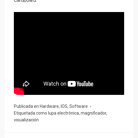
Cardboard.
Publicada en
Hardware
,
IOS
,
Software
Etiquetada como
lupa electrónica
,
magnificador
,
visualización