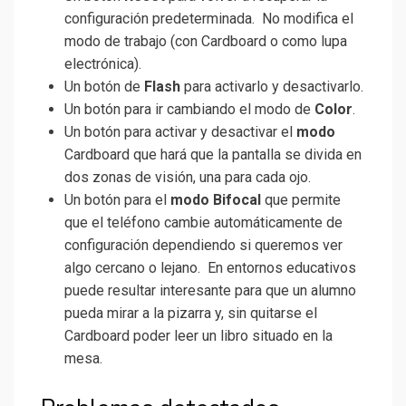
configuración predeterminada. No modifica el
modo de trabajo (con Cardboard o como lupa
electrónica).
Un botón de
Flash
para activarlo y desactivarlo.
Un botón para ir cambiando el modo de
Color
.
Un botón para activar y desactivar el
modo
Cardboard que hará que la pantalla se divida en
dos zonas de visión, una para cada ojo.
Un botón para el
modo Bifocal
que permite
que el teléfono cambie automáticamente de
configuración dependiendo si queremos ver
algo cercano o lejano. En entornos educativos
puede resultar interesante para que un alumno
pueda mirar a la pizarra y, sin quitarse el
Cardboard poder leer un libro situado en la
mesa.