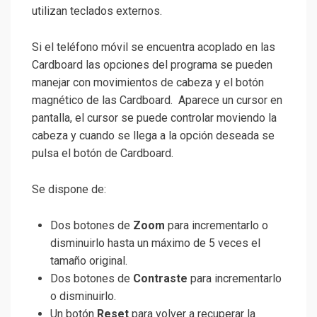
utilizan teclados externos.
Si el teléfono móvil se encuentra acoplado en las
Cardboard las opciones del programa se pueden
manejar con movimientos de cabeza y el botón
magnético de las Cardboard. Aparece un cursor en
pantalla, el cursor se puede controlar moviendo la
cabeza y cuando se llega a la opción deseada se
pulsa el botón de Cardboard.
Se dispone de:
Dos botones de
Zoom
para incrementarlo o
disminuirlo hasta un máximo de 5 veces el
tamaño original.
Dos botones de
Contraste
para incrementarlo
o disminuirlo.
Un botón
Reset
para volver a recuperar la