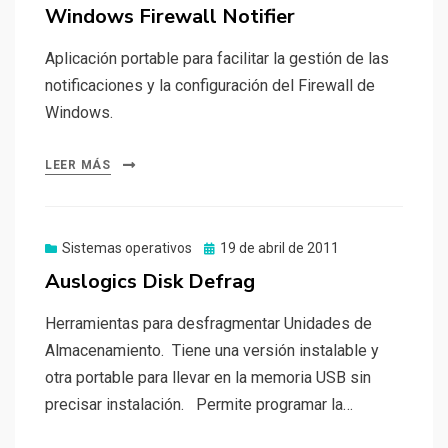
el
Windows Firewall Notifier
Aplicación portable para facilitar la gestión de las
notificaciones y la configuración del Firewall de
Windows.
LEER MÁS
Publicado
Sistemas operativos
19 de abril de 2011
el
Auslogics Disk Defrag
Herramientas para desfragmentar Unidades de
Almacenamiento. Tiene una versión instalable y
otra portable para llevar en la memoria USB sin
precisar instalación. Permite programar la…