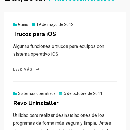
Publicado
Guías
19 de mayo de 2012
el
Trucos para iOS
Algunas funciones o trucos para equipos con
sistema operativo iOS
LEER MÁS
Publicado
Sistemas operativos
5 de octubre de 2011
el
Revo Uninstaller
Utilidad para realizar desinstalaciones de los
programas de forma más segura y limpia. Antes