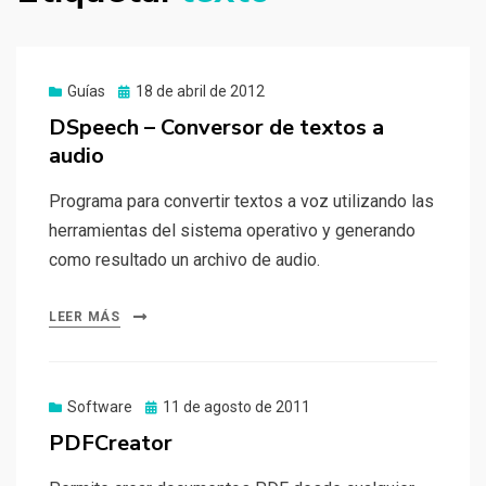
Publicado
Guías
18 de abril de 2012
el
DSpeech – Conversor de textos a
audio
Programa para convertir textos a voz utilizando las
herramientas del sistema operativo y generando
como resultado un archivo de audio.
LEER MÁS
Publicado
Software
11 de agosto de 2011
el
PDFCreator