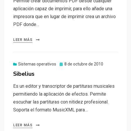
Permite crear documentos PDF desde cualquier
aplicación capaz de imprimir, para ello añade una
impresora que en lugar de imprimir crea un archivo
PDF donde…
LEER MÁS
Publicado
Sistemas operativos
8 de octubre de 2010
el
Sibelius
Es un editor y transcriptor de partituras musicales
permitiendo la aplicación de efectos. Permite
escuchar las partituras con nitidez profesional.
Soporta el formato MusicXML para…
LEER MÁS