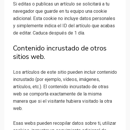
Si editas o publicas un artículo se solicitará a tu
navegador que guarde en tu equipo una cookie
adicional. Esta cookie no incluye datos personales
y simplemente indica el ID del artículo que acabas
de editar. Caduca después de 1 día.
Contenido incrustado de otros
sitios web.
Los artículos de este sitio pueden incluir contenido
incrustado (por ejemplo, vídeos, imágenes,
artículos, etc.). El contenido incrustado de otras
web se comporta exactamente de la misma
manera que si el visitante hubiera visitado la otra
web.
Esas webs pueden recopilar datos sobre ti, utilizar