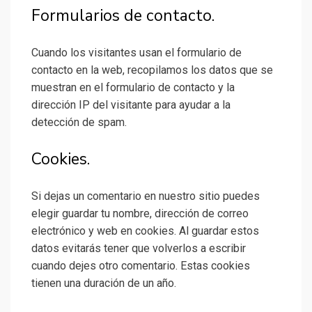
Formularios de contacto.
Cuando los visitantes usan el formulario de
contacto en la web, recopilamos los datos que se
muestran en el formulario de contacto y la
dirección IP del visitante para ayudar a la
detección de spam.
Cookies.
Si dejas un comentario en nuestro sitio puedes
elegir guardar tu nombre, dirección de correo
electrónico y web en cookies. Al guardar estos
datos evitarás tener que volverlos a escribir
cuando dejes otro comentario. Estas cookies
tienen una duración de un año.