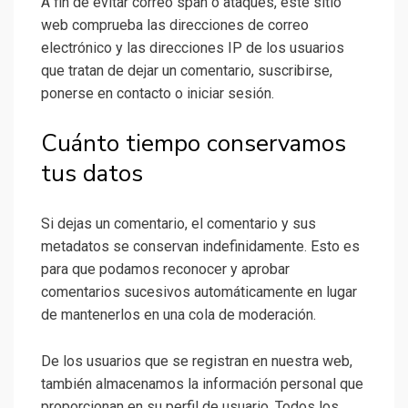
A fin de evitar correo span o ataques, este sitio
web comprueba las direcciones de correo
electrónico y las direcciones IP de los usuarios
que tratan de dejar un comentario, suscribirse,
ponerse en contacto o iniciar sesión.
Cuánto tiempo conservamos
tus datos
Si dejas un comentario, el comentario y sus
metadatos se conservan indefinidamente. Esto es
para que podamos reconocer y aprobar
comentarios sucesivos automáticamente en lugar
de mantenerlos en una cola de moderación.
De los usuarios que se registran en nuestra web,
también almacenamos la información personal que
proporcionan en su perfil de usuario. Todos los