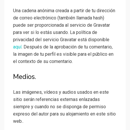
Una cadena anónima creada a partir de tu dirección
de correo electrónico (también llamada hash)
puede ser proporcionada al servicio de Gravatar
para ver si lo estás usando. La política de
privacidad del servicio Gravatar está disponible
aquí
. Después de la aprobación de tu comentario,
la imagen de tu perfil es visible para el público en
el contexto de su comentario.
Medios.
Las imágenes, vídeos y audios usados en este
sitio serán referencias externas enlazadas
siempre y cuando no se disponga de permiso
expreso del autor para su alojamiento en este sitio
web..