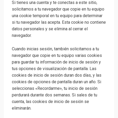
Si tienes una cuenta y te conectas a este sitio,
solicitamos a tu navegador que copie en tu equipo
una cookie temporal en tu equipo para determinar
si tu navegador las acepta. Esta cookie no contiene
datos personales y se elimina al cerrar el
navegador.
Cuando inicias sesión, también solicitamos a tu
navegador que copie en tu equipo varias cookies
para guardar tu información de inicio de sesión y
tus opciones de visualización de pantalla. Las
cookies de inicio de sesión duran dos días, y las
cookies de opciones de pantalla duran un año. Si
seleccionas «Recordarme», tu inicio de sesión
perdurará durante dos semanas. Si sales de tu
cuenta, las cookies de inicio de sesión se
eliminarán.