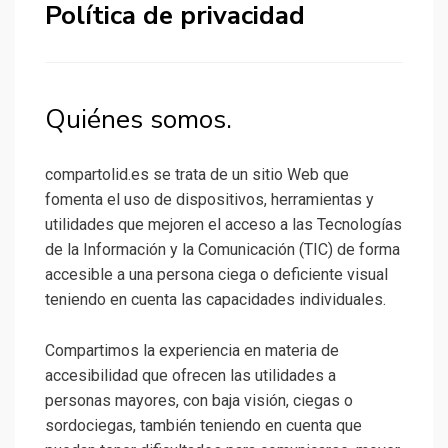
Política de privacidad
Quiénes somos.
compartolid.es se trata de un sitio Web que
fomenta el uso de dispositivos, herramientas y
utilidades que mejoren el acceso a las Tecnologías
de la Información y la Comunicación (TIC) de forma
accesible a una persona ciega o deficiente visual
teniendo en cuenta las capacidades individuales.
Compartimos la experiencia en materia de
accesibilidad que ofrecen las utilidades a
personas mayores, con baja visión, ciegas o
sordociegas, también teniendo en cuenta que