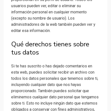
usuarios pueden ver, editar o eliminar su
información personal en cualquier momento
(excepto su nombre de usuario). Los
administradores de la web también pueden ver y
editar esa información.
Qué derechos tienes sobre
tus datos
Si te has suscrito o has dejado comentarios en
esta web, puedes solicitar recibir un archivo con
todos los datos personales que tenemos sobre ti,
incluyendo cualquier dato que nos hayas
proporcionado. También puedes solicitar que
eliminemos cualquier dato personal que tengamos
sobre ti. Esto no incluye ningún dato que estemos
obligados a conservar con fines administrativos,