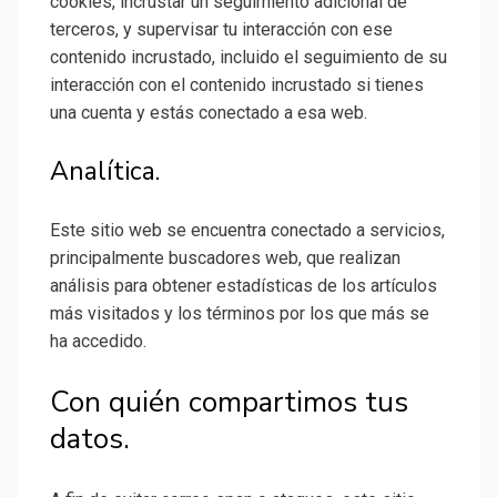
cookies, incrustar un seguimiento adicional de
terceros, y supervisar tu interacción con ese
contenido incrustado, incluido el seguimiento de su
interacción con el contenido incrustado si tienes
una cuenta y estás conectado a esa web.
Analítica.
Este sitio web se encuentra conectado a servicios,
principalmente buscadores web, que realizan
análisis para obtener estadísticas de los artículos
más visitados y los términos por los que más se
ha accedido.
Con quién compartimos tus
datos.