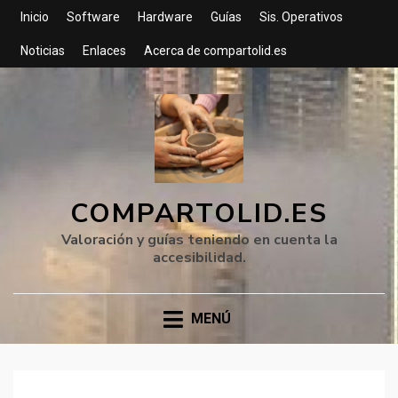
Inicio
Software
Hardware
Guías
Sis. Operativos
Noticias
Enlaces
Acerca de compartolid.es
COMPARTOLID.ES
Valoración y guías teniendo en cuenta la
accesibilidad.
MENÚ