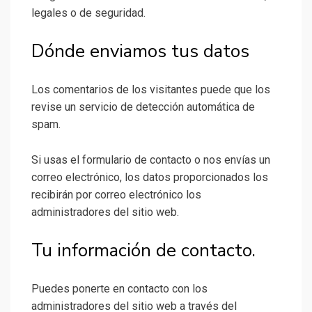
legales o de seguridad.
Dónde enviamos tus datos
Los comentarios de los visitantes puede que los
revise un servicio de detección automática de
spam.
Si usas el formulario de contacto o nos envías un
correo electrónico, los datos proporcionados los
recibirán por correo electrónico los
administradores del sitio web.
Tu información de contacto.
Puedes ponerte en contacto con los
administradores del sitio web a través del