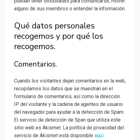
puedan tener dificultades para comunicarse, mover
alguno de sus miembros o entender la información.
Qué datos personales
recogemos y por qué los
recogemos.
Comentarios.
Cuando los visitantes dejan comentarios en la web,
recopilamos los datos que se muestran en el
formulario de comentarios, así como la dirección
IP del visitante y la cadena de agentes de usuario
del navegador para ayudar a la detección de Spam.
El servicio de detección de Span que utiliza este
sitio web es Akismet. La política de privacidad del
servicio de Akismet está disponible
aquí
.