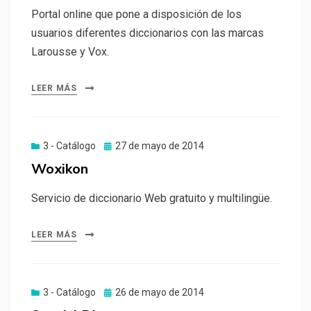
Portal online que pone a disposición de los
usuarios diferentes diccionarios con las marcas
Larousse y Vox.
LEER MÁS
Publicado
3 - Catálogo
27 de mayo de 2014
el
Woxikon
Servicio de diccionario Web gratuito y multilingüe.
LEER MÁS
Publicado
3 - Catálogo
26 de mayo de 2014
el