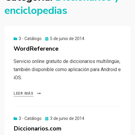
enciclopedias
Publicado
3 - Catálogo
5 de junio de 2014
el
WordReference
Servicio online gratuito de diccionarios multilingüe,
también disponible como aplicación para Android e
iOS.
LEER MÁS
Publicado
3 - Catálogo
3 de junio de 2014
el
Diccionarios.com