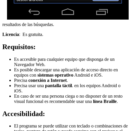
resultados de las búsquedas.
Licencia
: Es gratuita.
Requisitos:
Es accesible para cualquier equipo que disponga de un
Navegador Web.
Es posible descargar una aplicación de acceso directo en
equipos con
sistemas operativo
Android e iOS.
Precisa
conexión a Internet
.
Precisa usar una
pantalla táctil
. en los equipos Android o
iOS.
En caso de ser una persona ciega o no disponer de un resto
visual funcional es recomendable usar una
línea Braille
.
Accesibilidad:
El programa se puede utilizar con teclado o combinaciones de