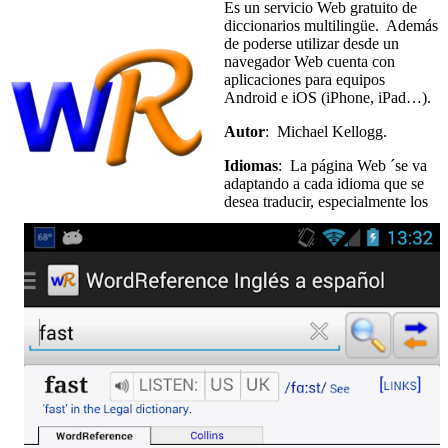
Es un servicio Web gratuito de
diccionarios multilingüe. Además
de poderse utilizar desde un
navegador Web cuenta con
aplicaciones para equipos
Android e iOS (iPhone, iPad…).
Autor
: Michael Kellogg.
Idiomas
: La página Web ´se va
adaptando a cada idioma que se
desea traducir, especialmente los