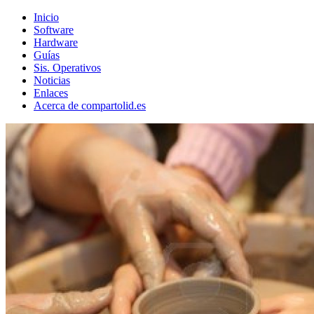
Inicio
Software
Hardware
Guías
Sis. Operativos
Noticias
Enlaces
Acerca de compartolid.es