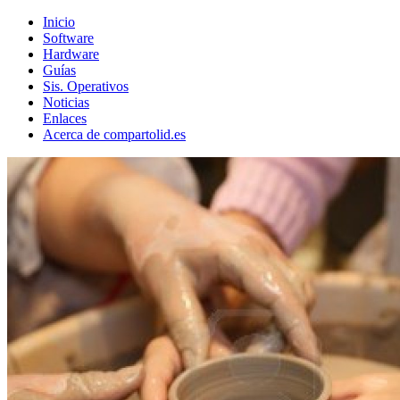
Inicio
Software
Hardware
Guías
Sis. Operativos
Noticias
Enlaces
Acerca de compartolid.es