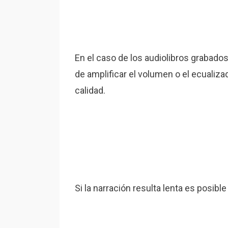
En el caso de los audiolibros grabados
de amplificar el volumen o el ecualiz
calidad.
Si la narración resulta lenta es posibl