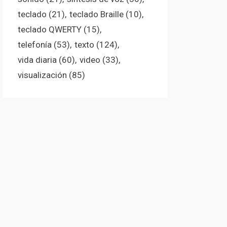
teclado
(21)
teclado Braille
(10)
teclado QWERTY
(15)
telefonía
(53)
texto
(124)
vida diaria
(60)
video
(33)
visualización
(85)