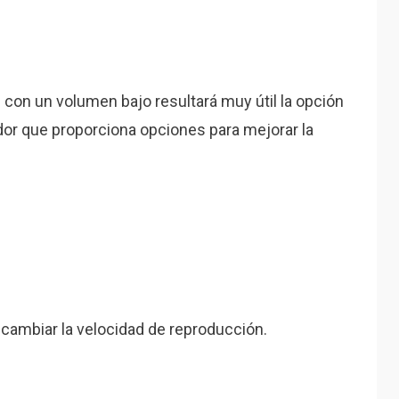
 con un volumen bajo resultará muy útil la opción
ador que proporciona opciones para mejorar la
e cambiar la velocidad de reproducción.