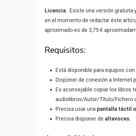
Licencia
: Existe una versión gratuita 
en el momento de redactar éste artícu
aproximado es de 3,75 € aproximadam
Requisitos:
Está disponible para equipos con
Disponer de conexión a Internet p
Es aconsejable copiar los libros 
audiolibros/Autor/Título/Fichero 
Precisa usar una
pantalla táctil 
Precisa disponer de
altavoces
.