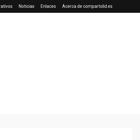
rativos
Noticias
Enlaces
Acerca de compartolid.es