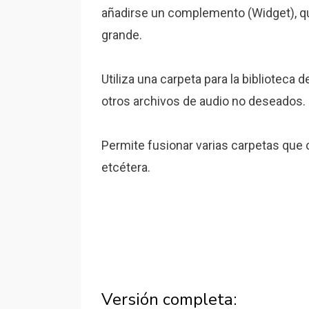
añadirse un complemento (Widget), 
grande.
Utiliza una carpeta para la biblioteca 
otros archivos de audio no deseados.
Permite fusionar varias carpetas que 
etcétera.
Versión completa: