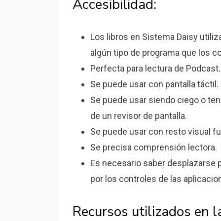
Accesibilidad:
Los libros en Sistema Daisy utili
algún tipo de programa que los co
Perfecta para lectura de Podcast.
Se puede usar con pantalla táctil.
Se puede usar siendo ciego o ten
de un revisor de pantalla.
Se puede usar con resto visual fu
Se precisa comprensión lectora.
Es necesario saber desplazarse p
por los controles de las aplicacio
Recursos utilizados en l