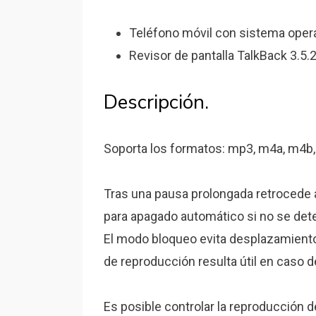
Teléfono móvil con sistema opera
Revisor de pantalla TalkBack 3.5.2
Descripción.
Soporta los formatos: mp3, m4a, m4b,
Tras una pausa prolongada retrocede
para apagado automático si no se de
El modo bloqueo evita desplazamiento
de reproducción resulta útil en caso 
Es posible controlar la reproducción de