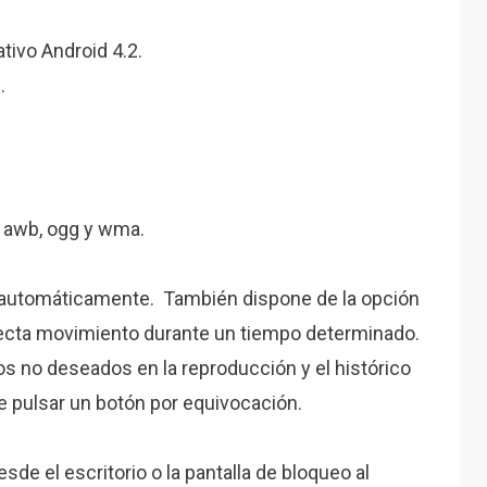
tivo Android 4.2.
.
 awb, ogg y wma.
 automáticamente. También dispone de la opción
tecta movimiento durante un tiempo determinado.
s no deseados en la reproducción y el histórico
de pulsar un botón por equivocación.
sde el escritorio o la pantalla de bloqueo al