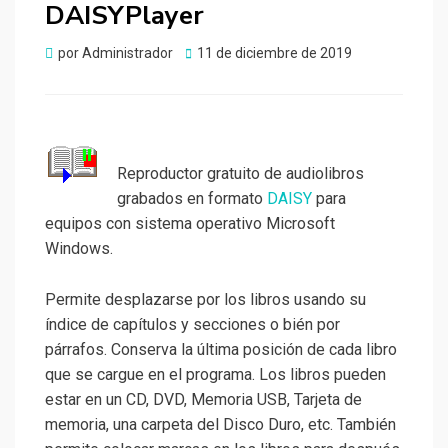
DAISYPlayer
Publicado
por
Administrador
11 de diciembre de 2019
el
Reproductor gratuito de audiolibros
grabados en formato
DAISY
para
equipos con sistema operativo Microsoft
Windows.
Permite desplazarse por los libros usando su
índice de capítulos y secciones o bién por
párrafos. Conserva la última posición de cada libro
que se cargue en el programa. Los libros pueden
estar en un CD, DVD, Memoria USB, Tarjeta de
memoria, una carpeta del Disco Duro, etc. También