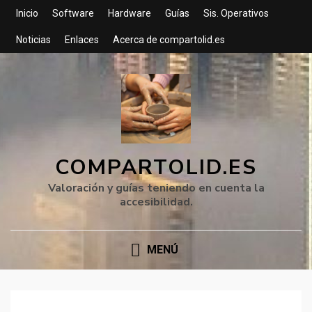
Inicio
Software
Hardware
Guías
Sis. Operativos
Noticias
Enlaces
Acerca de compartolid.es
COMPARTOLID.ES
Valoración y guías teniendo en cuenta la
accesibilidad.
MENÚ