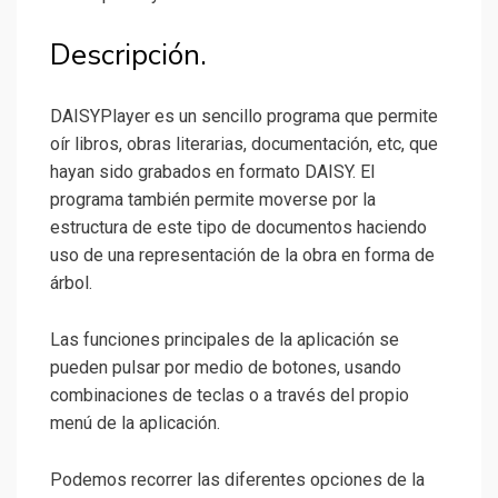
Descripción.
DAISYPlayer es un sencillo programa que permite
oír libros, obras literarias, documentación, etc, que
hayan sido grabados en formato DAISY. El
programa también permite moverse por la
estructura de este tipo de documentos haciendo
uso de una representación de la obra en forma de
árbol.
Las funciones principales de la aplicación se
pueden pulsar por medio de botones, usando
combinaciones de teclas o a través del propio
menú de la aplicación.
Podemos recorrer las diferentes opciones de la