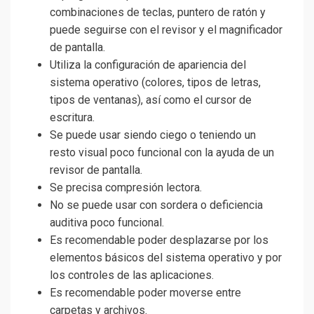
combinaciones de teclas, puntero de ratón y
puede seguirse con el revisor y el magnificador
de pantalla.
Utiliza la configuración de apariencia del
sistema operativo (colores, tipos de letras,
tipos de ventanas), así como el cursor de
escritura.
Se puede usar siendo ciego o teniendo un
resto visual poco funcional con la ayuda de un
revisor de pantalla.
Se precisa compresión lectora.
No se puede usar con sordera o deficiencia
auditiva poco funcional.
Es recomendable poder desplazarse por los
elementos básicos del sistema operativo y por
los controles de las aplicaciones.
Es recomendable poder moverse entre
carpetas y archivos.