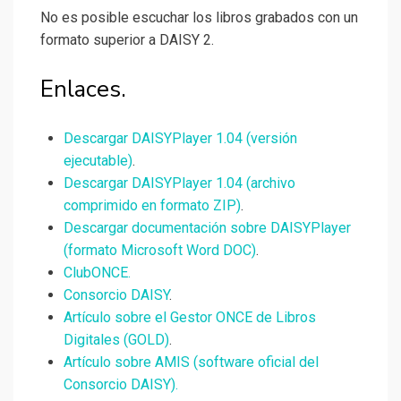
No es posible escuchar los libros grabados con un
formato superior a DAISY 2.
Enlaces.
Descargar DAISYPlayer 1.04 (versión
ejecutable)
.
Descargar DAISYPlayer 1.04 (archivo
comprimido en formato ZIP)
.
Descargar documentación sobre DAISYPlayer
(formato Microsoft Word DOC)
.
ClubONCE.
Consorcio DAISY
.
Artículo sobre el Gestor ONCE de Libros
Digitales (GOLD)
.
Artículo sobre AMIS (software oficial del
Consorcio DAISY).