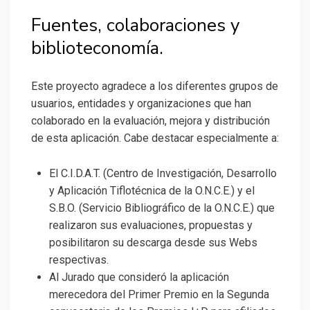
Fuentes, colaboraciones y
biblioteconomía.
Este proyecto agradece a los diferentes grupos de
usuarios, entidades y organizaciones que han
colaborado en la evaluación, mejora y distribución
de esta aplicación. Cabe destacar especialmente a:
El C.I.D.A.T. (Centro de Investigación, Desarrollo
y Aplicación Tiflotécnica de la O.N.C.E.) y el
S.B.O. (Servicio Bibliográfico de la O.N.C.E.) que
realizaron sus evaluaciones, propuestas y
posibilitaron su descarga desde sus Webs
respectivas.
Al Jurado que consideró la aplicación
merecedora del Primer Premio en la Segunda