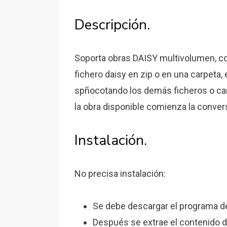
Descripción.
Soporta obras DAISY multivolumen, co
fichero daisy en zip o en una carpeta,
spñocotando los demás ficheros o car
la obra disponible comienza la conver
Instalación.
No precisa instalación:
Se debe descargar el programa de
Después se extrae el contenido d