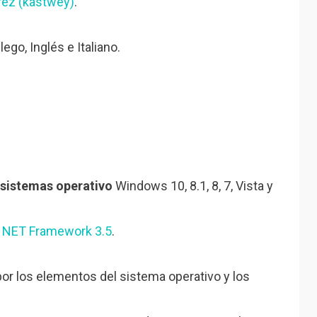
rez (kastwey)
.
lego, Inglés e Italiano.
sistemas operativo
Windows 10, 8.1, 8, 7, Vista y
 NET Framework 3.5
.
or los elementos del sistema operativo y los