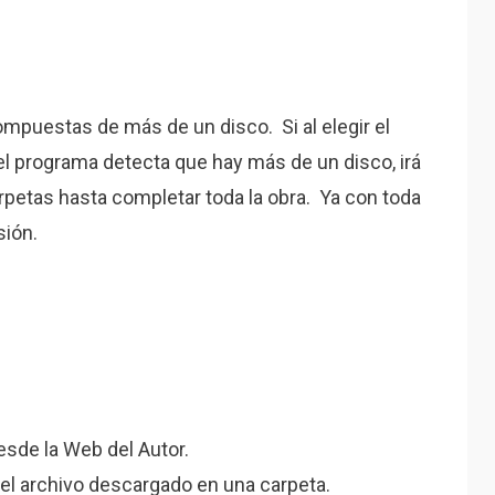
mpuestas de más de un disco. Si al elegir el
 el programa detecta que hay más de un disco, irá
petas hasta completar toda la obra. Ya con toda
sión.
sde la Web del Autor.
el archivo descargado en una carpeta.