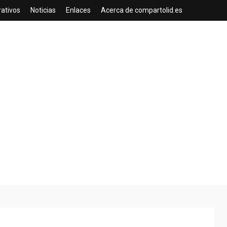
rativos
Noticias
Enlaces
Acerca de compartolid.es