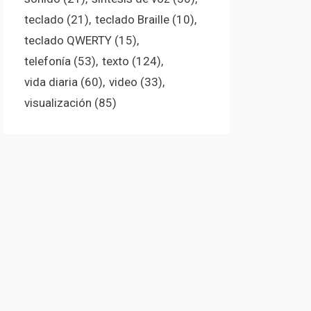
teclado
(21)
teclado Braille
(10)
teclado QWERTY
(15)
telefonía
(53)
texto
(124)
vida diaria
(60)
video
(33)
visualización
(85)