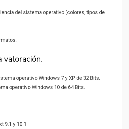
riencia del sistema operativo (colores, tipos de
ormatos.
a valoración.
istema operativo Windows 7 y XP de 32 Bits.
ma operativo Windows 10 de 64 Bits.
 9.1 y 10.1.