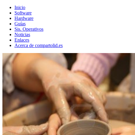
Inicio
Software
Hardware
Guías
Sis. Operativos
Noticias
Enlaces
Acerca de compartolid.es