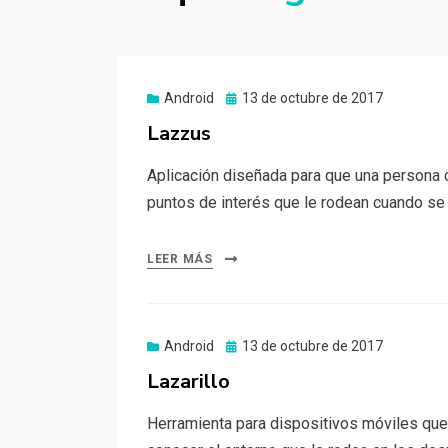
Publicado
Android
13 de octubre de 2017
el
Lazzus
Aplicación diseñada para que una persona c
puntos de interés que le rodean cuando se
LEER MÁS
Publicado
Android
13 de octubre de 2017
el
Lazarillo
Herramienta para dispositivos móviles que 