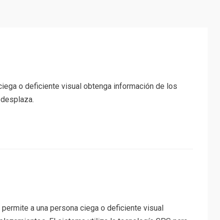
iega o deficiente visual obtenga información de los
 desplaza.
permite a una persona ciega o deficiente visual