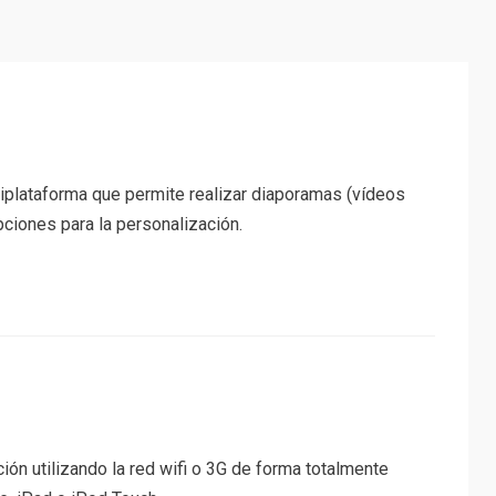
ultiplataforma que permite realizar diaporamas (vídeos
ciones para la personalización.
ión utilizando la red wifi o 3G de forma totalmente