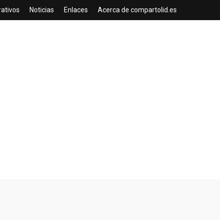
rativos
Noticias
Enlaces
Acerca de compartolid.es