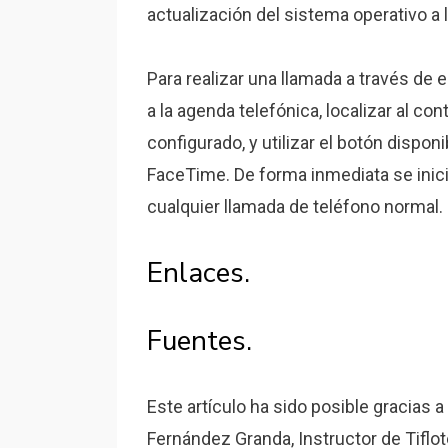
actualización del sistema operativo a l
Para realizar una llamada a través de 
a la agenda telefónica, localizar al c
configurado, y utilizar el botón dispon
FaceTime. De forma inmediata se inici
cualquier llamada de teléfono normal.
Enlaces.
Fuentes.
Este artículo ha sido posible gracias 
Fernández Granda, Instructor de Tiflo