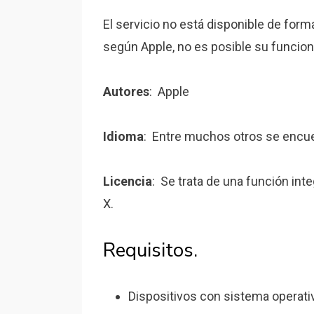
El servicio no está disponible de form
según Apple, no es posible su funcion
Autores
: Apple
Idioma
: Entre muchos otros se encue
Licencia
: Se trata de una función in
X.
Requisitos.
Dispositivos con sistema operativ