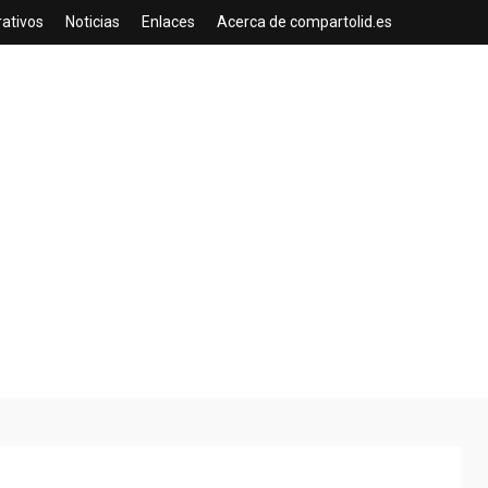
rativos
Noticias
Enlaces
Acerca de compartolid.es