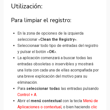
Utilización:
Para limpiar el registro:
En la zona de opciones de la izquierda
seleccionar «
Clean the Registry
«.
Seleccionaar todo tipo de entradas del registro
y pulsar el botón «
OK
«.
La aplicación comenzará a buscar todas las
entradas obsoletas o inservibles y mostrará
una lista con cada una de ellas acompañada por
una breve explicación del motivo para su
eliminación.
Para
seleccionar todas
las entradas pulsando
Control + A
.
Abrir el
menú contextual
con la tecla
Menú de
Aplicaciones o contextual
, o bien haciendo
clic