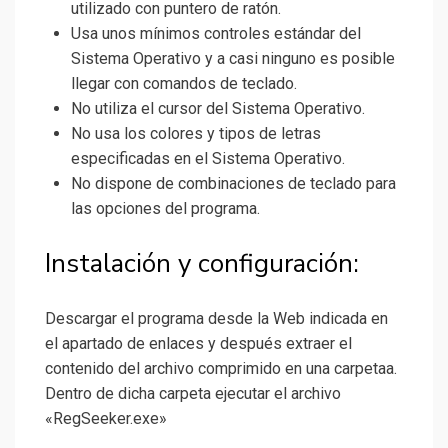
utilizado con puntero de ratón.
Usa unos mínimos controles estándar del
Sistema Operativo y a casi ninguno es posible
llegar con comandos de teclado.
No utiliza el cursor del Sistema Operativo.
No usa los colores y tipos de letras
especificadas en el Sistema Operativo.
No dispone de combinaciones de teclado para
las opciones del programa.
Instalación y configuración:
Descargar el programa desde la Web indicada en
el apartado de enlaces y después extraer el
contenido del archivo comprimido en una carpetaa.
Dentro de dicha carpeta ejecutar el archivo
«RegSeeker.exe»