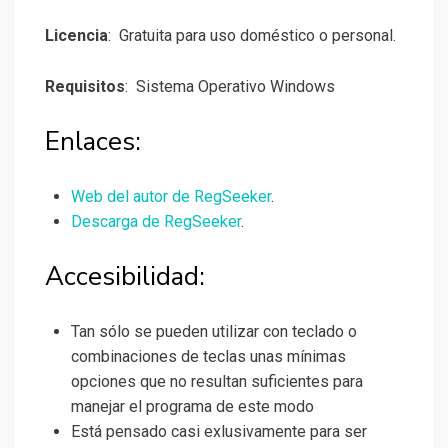
Licencia
: Gratuita para uso doméstico o personal.
Requisitos
: Sistema Operativo Windows
Enlaces:
Web del autor de RegSeeker
.
Descarga de RegSeeker
.
Accesibilidad:
Tan sólo se pueden utilizar con teclado o
combinaciones de teclas unas mínimas
opciones que no resultan suficientes para
manejar el programa de este modo
Está pensado casi exlusivamente para ser