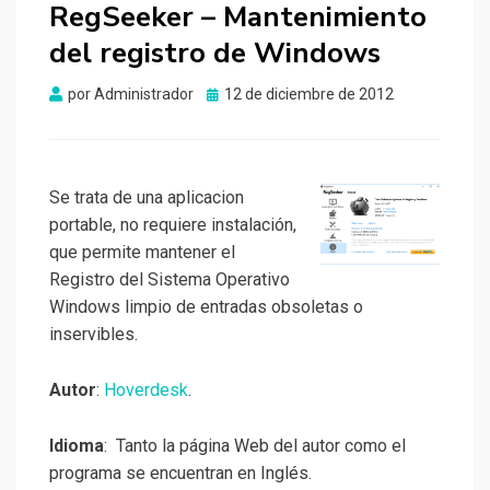
RegSeeker – Mantenimiento
del registro de Windows
Publicado
por
Administrador
12 de diciembre de 2012
el
Se trata de una aplicacion
portable, no requiere instalación,
que permite mantener el
Registro del Sistema Operativo
Windows limpio de entradas obsoletas o
inservibles.
Autor
:
Hoverdesk
.
Idioma
: Tanto la página Web del autor como el
programa se encuentran en Inglés.