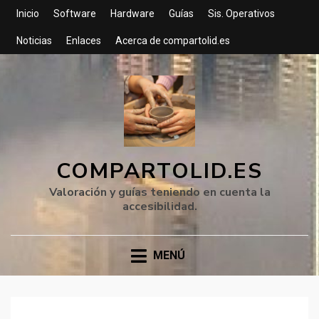
Inicio
Software
Hardware
Guías
Sis. Operativos
Noticias
Enlaces
Acerca de compartolid.es
COMPARTOLID.ES
Valoración y guías teniendo en cuenta la
accesibilidad.
MENÚ