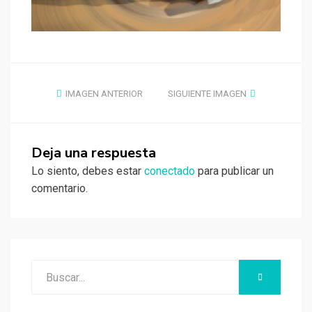
IMAGEN ANTERIOR
SIGUIENTE IMAGEN
Deja una respuesta
Lo siento, debes estar
conectado
para publicar un
comentario.
Buscar:
BUSCAR