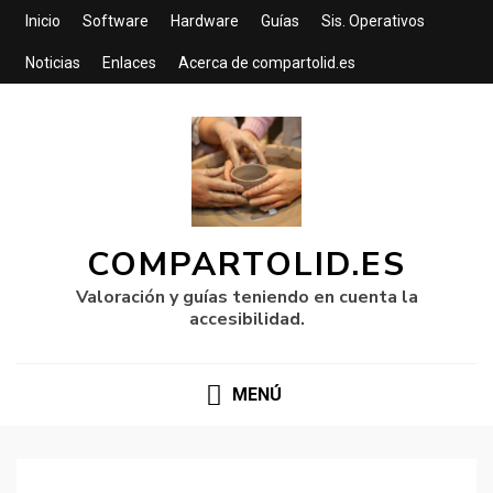
Inicio
Software
Hardware
Guías
Sis. Operativos
Noticias
Enlaces
Acerca de compartolid.es
COMPARTOLID.ES
Valoración y guías teniendo en cuenta la
accesibilidad.
MENÚ