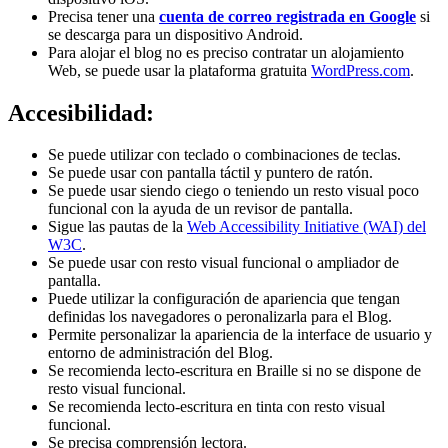
Precisa tener una
cuenta de correo registrada en Google
si
se descarga para un dispositivo Android.
Para alojar el blog no es preciso contratar un alojamiento
Web, se puede usar la plataforma gratuita
WordPress.com
.
Accesibilidad:
Se puede utilizar con teclado o combinaciones de teclas.
Se puede usar con pantalla táctil y puntero de ratón.
Se puede usar siendo ciego o teniendo un resto visual poco
funcional con la ayuda de un revisor de pantalla.
Sigue las pautas de la
Web Accessibility Initiative (WAI) del
W3C
.
Se puede usar con resto visual funcional o ampliador de
pantalla.
Puede utilizar la configuración de apariencia que tengan
definidas los navegadores o peronalizarla para el Blog.
Permite personalizar la apariencia de la interface de usuario y
entorno de administración del Blog.
Se recomienda lecto-escritura en Braille si no se dispone de
resto visual funcional.
Se recomienda lecto-escritura en tinta con resto visual
funcional.
Se precisa comprensión lectora.