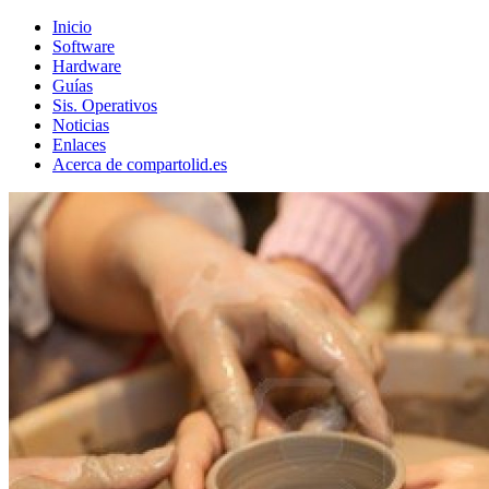
Inicio
Software
Hardware
Guías
Sis. Operativos
Noticias
Enlaces
Acerca de compartolid.es