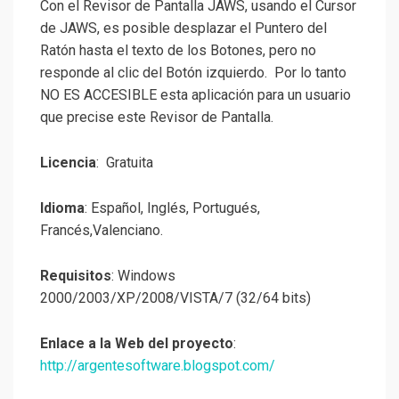
Con el Revisor de Pantalla JAWS, usando el Cursor
de JAWS, es posible desplazar el Puntero del
Ratón hasta el texto de los Botones, pero no
responde al clic del Botón izquierdo. Por lo tanto
NO ES ACCESIBLE esta aplicación para un usuario
que precise este Revisor de Pantalla.
Licencia
: Gratuita
Idioma
: Español, Inglés, Portugués,
Francés,Valenciano.
Requisitos
: Windows
2000/2003/XP/2008/VISTA/7 (32/64 bits)
Enlace a la Web del proyecto
:
http://argentesoftware.blogspot.com/