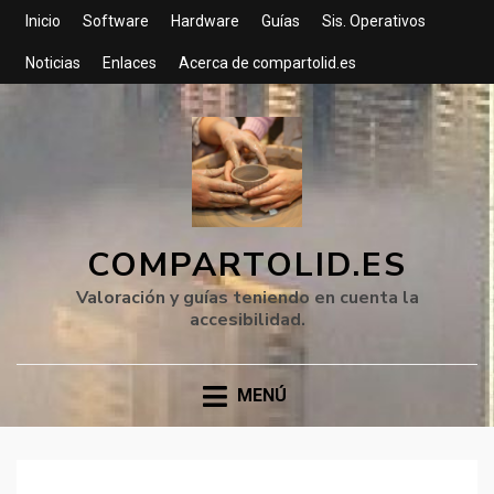
Inicio
Software
Hardware
Guías
Sis. Operativos
Noticias
Enlaces
Acerca de compartolid.es
COMPARTOLID.ES
Valoración y guías teniendo en cuenta la
accesibilidad.
MENÚ