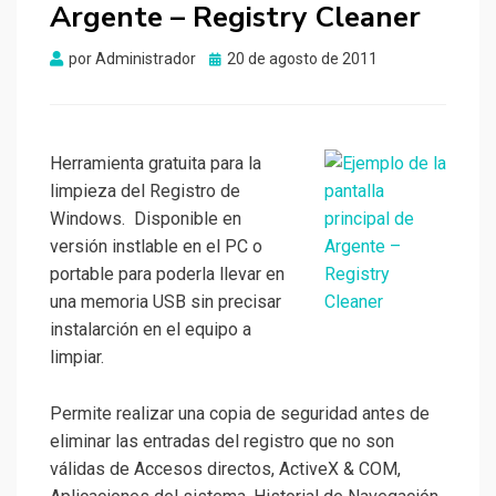
Argente – Registry Cleaner
Publicado
por
Administrador
20 de agosto de 2011
el
Herramienta gratuita para la
limpieza del Registro de
Windows. Disponible en
versión instlable en el PC o
portable para poderla llevar en
una memoria USB sin precisar
instalarción en el equipo a
limpiar.
Permite realizar una copia de seguridad antes de
eliminar las entradas del registro que no son
válidas de Accesos directos, ActiveX & COM,