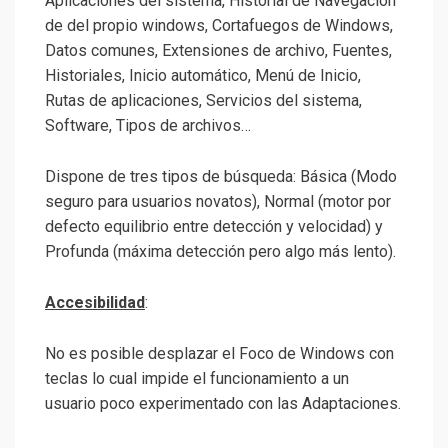
Aplicaciones del sistema, Historial de Navegación
de del propio windows, Cortafuegos de Windows,
Datos comunes, Extensiones de archivo, Fuentes,
Historiales, Inicio automático, Menú de Inicio,
Rutas de aplicaciones, Servicios del sistema,
Software, Tipos de archivos…
Dispone de tres tipos de búsqueda: Básica (Modo
seguro para usuarios novatos), Normal (motor por
defecto equilibrio entre detección y velocidad) y
Profunda (máxima detección pero algo más lento).
Accesibilidad
:
No es posible desplazar el Foco de Windows con
teclas lo cual impide el funcionamiento a un
usuario poco experimentado con las Adaptaciones.