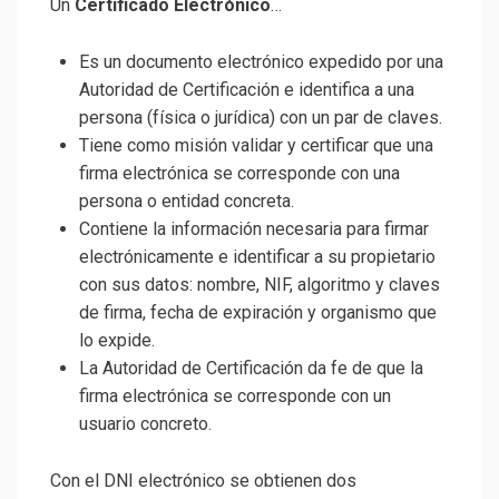
Un
Certificado Electrónico
…
Es un documento electrónico expedido por una
Autoridad de Certificación e identifica a una
persona (física o jurídica) con un par de claves.
Tiene como misión validar y certificar que una
firma electrónica se corresponde con una
persona o entidad concreta.
Contiene la información necesaria para firmar
electrónicamente e identificar a su propietario
con sus datos: nombre, NIF, algoritmo y claves
de firma, fecha de expiración y organismo que
lo expide.
La Autoridad de Certificación da fe de que la
firma electrónica se corresponde con un
usuario concreto.
Con el DNI electrónico se obtienen dos