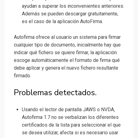
ayudan a superar los inconvenientes anteriores.
Además se pueden descargar gratuitamente,
es el caso de la aplicación AutoFirma.
Autofirma ofrece al usuario un sistema para firmar
cualquier tipo de documento, inicialmente hay que
indicar qué fichero se quiere firmar, la aplicación
escoge automáticamente el formato de firma qué
debe aplicar y genera el nuevo fichero resultante
firmado.
Problemas detectados.
Usando el lector de pantalla JAWS o NVDA,
Autofirma 1.7 no se verbalizan los diferentes
certificados de la lista para seleccionar el que
se desea utilizar, afecta si es necesario usar