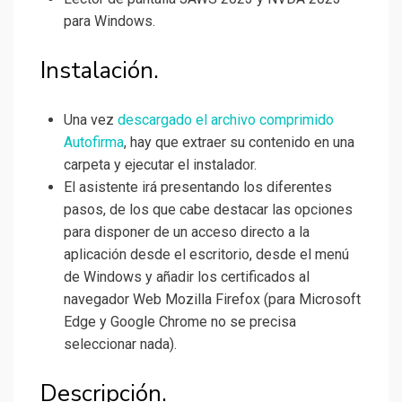
para Windows.
Instalación.
Una vez
descargado el archivo comprimido
Autofirma
, hay que extraer su contenido en una
carpeta y ejecutar el instalador.
El asistente irá presentando los diferentes
pasos, de los que cabe destacar las opciones
para disponer de un acceso directo a la
aplicación desde el escritorio, desde el menú
de Windows y añadir los certificados al
navegador Web Mozilla Firefox (para Microsoft
Edge y Google Chrome no se precisa
seleccionar nada).
Descripción.