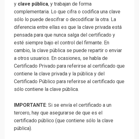
y
clave pública
, y trabajan de forma
complementaria. Lo que cifra o codifica una clave
sólo lo puede descifrar o decodificar la otra. La
diferencia entre ellas es que la clave privada está
pensada para que nunca salga del certificado y
esté siempre bajo el control del firmante. En
cambio, la clave pública se puede repartir o enviar
a otros usuarios. En ocasiones, se habla de
Certificado Privado para referirse al certificado que
contiene la clave privada y la pública y del
Certificado Público para referirse al certificado que
sólo contiene la clave pública.
IMPORTANTE
: Si se envía el certificado a un
tercero, hay que asegurarse de que es el
certificado público (que contiene sólo la clave
pública).