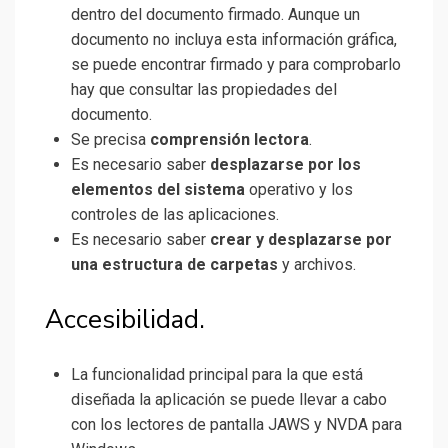
dentro del documento firmado. Aunque un
documento no incluya esta información gráfica,
se puede encontrar firmado y para comprobarlo
hay que consultar las propiedades del
documento.
Se precisa
comprensión lectora
.
Es necesario saber
desplazarse por los
elementos del sistema
operativo y los
controles de las aplicaciones.
Es necesario saber
crear y desplazarse por
una estructura de carpetas
y archivos.
Accesibilidad.
La funcionalidad principal para la que está
diseñada la aplicación se puede llevar a cabo
con los lectores de pantalla JAWS y NVDA para