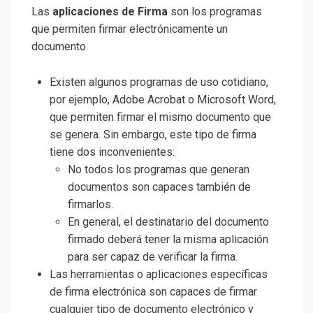
Las
aplicaciones de Firma
son los programas
que permiten firmar electrónicamente un
documento.
Existen algunos programas de uso cotidiano,
por ejemplo, Adobe Acrobat o Microsoft Word,
que permiten firmar el mismo documento que
se genera. Sin embargo, este tipo de firma
tiene dos inconvenientes:
No todos los programas que generan
documentos son capaces también de
firmarlos.
En general, el destinatario del documento
firmado deberá tener la misma aplicación
para ser capaz de verificar la firma.
Las herramientas o aplicaciones específicas
de firma electrónica son capaces de firmar
cualquier tipo de documento electrónico y