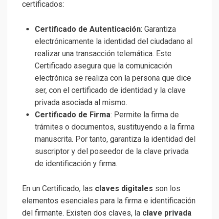
certificados:
Certificado de Autenticación
: Garantiza
electrónicamente la identidad del ciudadano al
realizar una transacción telemática. Este
Certificado asegura que la comunicación
electrónica se realiza con la persona que dice
ser, con el certificado de identidad y la clave
privada asociada al mismo.
Certificado de Firma
: Permite la firma de
trámites o documentos, sustituyendo a la firma
manuscrita. Por tanto, garantiza la identidad del
suscriptor y del poseedor de la clave privada
de identificación y firma.
En un Certificado, las
claves digitales
son los
elementos esenciales para la firma e identificación
del firmante. Existen dos claves, la
clave privada