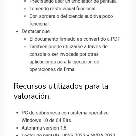
Precisando usar un ampliador de pantalla.
Teniendo resto visual funcional.
Con sordera o deficiencia auditiva poco
funcional.
Destacar que…
El documento firmado es convertido a PDF.
También puede utilizarse a través de
consola o ser invocada por otras
aplicaciones para la ejecución de
operaciones de firma.
Recursos utilizados para la
valoración.
PC de sobremesa con sistema operativo
Windows 10 de 64 Bits.
Autofirma versión 1.8.
Lector de pantalla JAWS 2023 y NVDA 2023