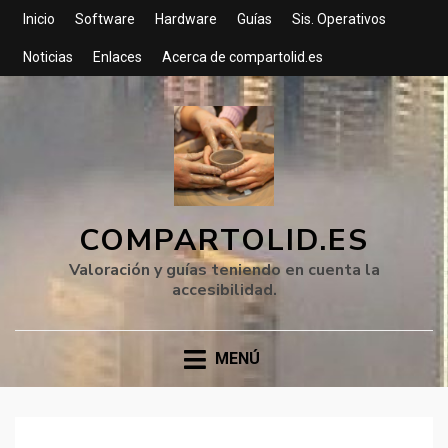
Inicio
Software
Hardware
Guías
Sis. Operativos
Noticias
Enlaces
Acerca de compartolid.es
COMPARTOLID.ES
Valoración y guías teniendo en cuenta la
accesibilidad.
MENÚ