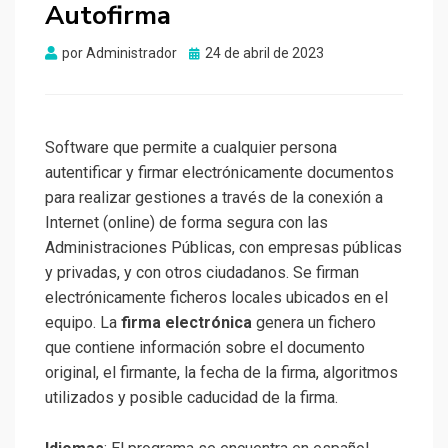
Autofirma
Publicado
por
Administrador
24 de abril de 2023
el
Software que permite a cualquier persona
autentificar y firmar electrónicamente documentos
para realizar gestiones a través de la conexión a
Internet (online) de forma segura con las
Administraciones Públicas, con empresas públicas
y privadas, y con otros ciudadanos. Se firman
electrónicamente ficheros locales ubicados en el
equipo. La
firma electrónica
genera un fichero
que contiene información sobre el documento
original, el firmante, la fecha de la firma, algoritmos
utilizados y posible caducidad de la firma.