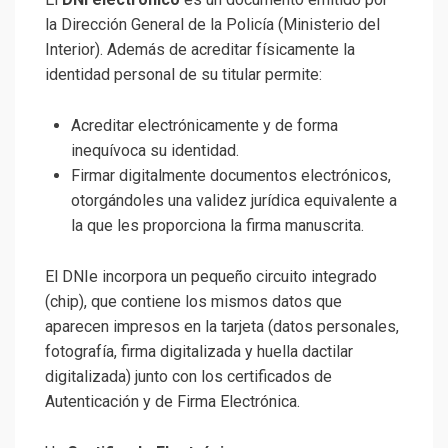
la Dirección General de la Policía (Ministerio del
Interior). Además de acreditar físicamente la
identidad personal de su titular permite:
Acreditar electrónicamente y de forma
inequívoca su identidad.
Firmar digitalmente documentos electrónicos,
otorgándoles una validez jurídica equivalente a
la que les proporciona la firma manuscrita.
El DNIe incorpora un pequeño circuito integrado
(chip), que contiene los mismos datos que
aparecen impresos en la tarjeta (datos personales,
fotografía, firma digitalizada y huella dactilar
digitalizada) junto con los certificados de
Autenticación y de Firma Electrónica.