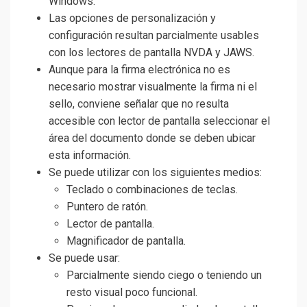
Windows.
Las opciones de personalización y
configuración resultan parcialmente usables
con los lectores de pantalla NVDA y JAWS.
Aunque para la firma electrónica no es
necesario mostrar visualmente la firma ni el
sello, conviene señalar que no resulta
accesible con lector de pantalla seleccionar el
área del documento donde se deben ubicar
esta información.
Se puede utilizar con los siguientes medios:
Teclado o combinaciones de teclas.
Puntero de ratón.
Lector de pantalla.
Magnificador de pantalla.
Se puede usar:
Parcialmente siendo ciego o teniendo un
resto visual poco funcional.