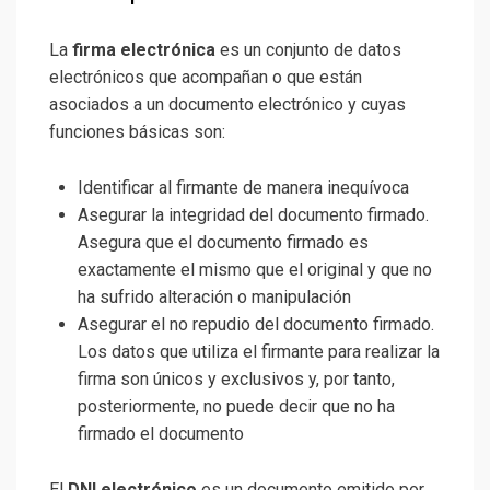
La
firma electrónica
es un conjunto de datos
electrónicos que acompañan o que están
asociados a un documento electrónico y cuyas
funciones básicas son:
Identificar al firmante de manera inequívoca
Asegurar la integridad del documento firmado.
Asegura que el documento firmado es
exactamente el mismo que el original y que no
ha sufrido alteración o manipulación
Asegurar el no repudio del documento firmado.
Los datos que utiliza el firmante para realizar la
firma son únicos y exclusivos y, por tanto,
posteriormente, no puede decir que no ha
firmado el documento
El
DNI electrónico
es un documento emitido por