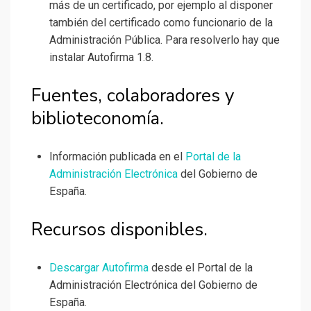
más de un certificado, por ejemplo al disponer
también del certificado como funcionario de la
Administración Pública. Para resolverlo hay que
instalar Autofirma 1.8.
Fuentes, colaboradores y
biblioteconomía.
Información publicada en el
Portal de la
Administración Electrónica
del Gobierno de
España.
Recursos disponibles.
Descargar Autofirma
desde el Portal de la
Administración Electrónica del Gobierno de
España.