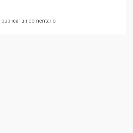
 publicar un comentario.