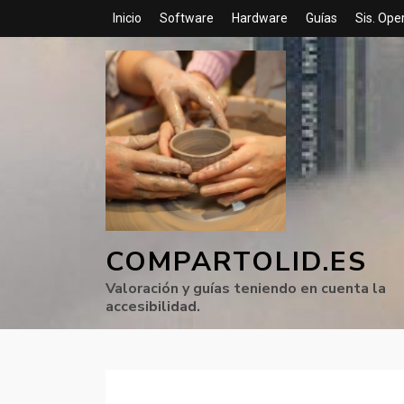
Inicio
Software
Hardware
Guías
Sis. Ope
COMPARTOLID.ES
Valoración y guías teniendo en cuenta la
accesibilidad.