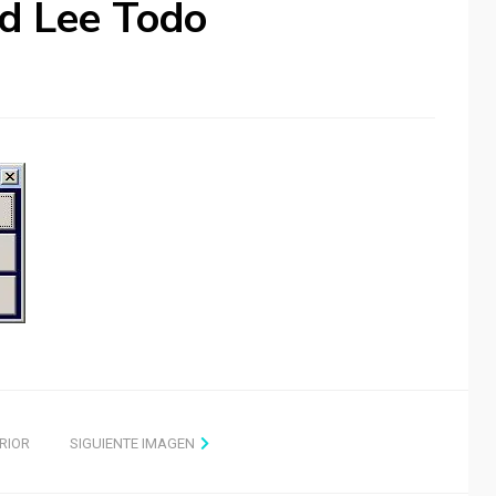
d Lee Todo
RIOR
SIGUIENTE IMAGEN