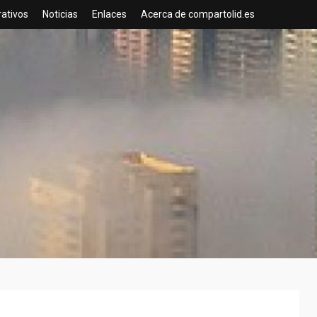
rativos
Noticias
Enlaces
Acerca de compartolid.es