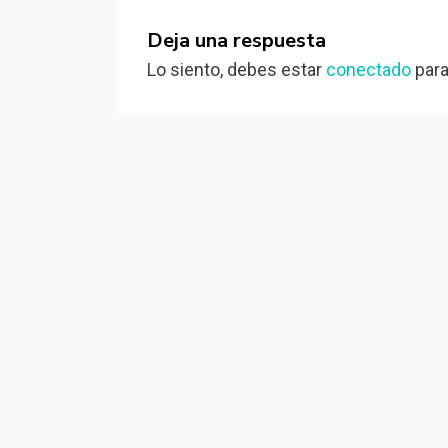
Deja una respuesta
Lo siento, debes estar
conectado
para